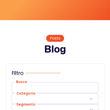
Posts
Blog
Filtro
Busca
Categoria
Segmento