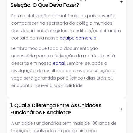
Seleção. O Que Devo Fazer?
Para a efetivação da matrícula, os pais deverão
comparecer na secretaria do colégio munidos
dos documentos exigidos no edital e/ou entrar em
contato com a nossa
equipe comercial
.
Lembramos que toda a documentação
necessária para a efetivação da matrícula está
descrita em nosso
edital
. Lembre-se, após a
divulgação do resultado da prova de seleção, a
vaga será garantida por 5 (cinco) dias úteis ou
enquanto houver disponibilidade.
1. Qual A Diferença Entre As Unidades
Funcionários E Anchieta?
A unidade Funcionários tem mais de 100 anos de
tradição, localizada em prédio histórico