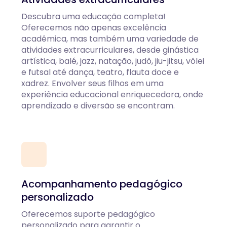
Descubra uma educação completa!
Oferecemos não apenas excelência
acadêmica, mas também uma variedade de
atividades extracurriculares, desde ginástica
artística, balé, jazz, natação, judô, jiu-jitsu, vôlei
e futsal até dança, teatro, flauta doce e
xadrez. Envolver seus filhos em uma
experiência educacional enriquecedora, onde
aprendizado e diversão se encontram.
Acompanhamento pedagógico
personalizado
Oferecemos suporte pedagógico
personalizado para garantir o