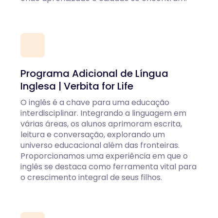
Programa Adicional de Língua
Inglesa | Verbita for Life
O inglês é a chave para uma educação
interdisciplinar. Integrando a linguagem em
várias áreas, os alunos aprimoram escrita,
leitura e conversação, explorando um
universo educacional além das fronteiras.
Proporcionamos uma experiência em que o
inglês se destaca como ferramenta vital para
o crescimento integral de seus filhos.