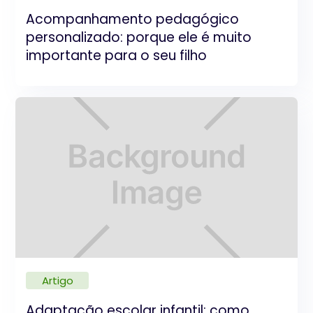
Acompanhamento pedagógico
personalizado: porque ele é muito
importante para o seu filho
Artigo
Adaptação escolar infantil: como