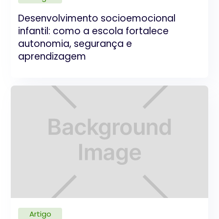
Desenvolvimento socioemocional
infantil: como a escola fortalece
autonomia, segurança e
aprendizagem
Artigo