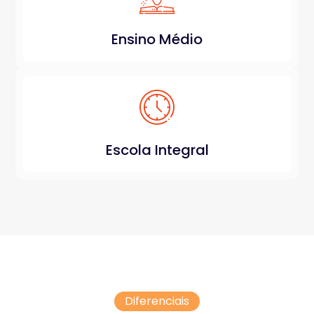
Ensino Médio
Escola Integral
Diferenciais