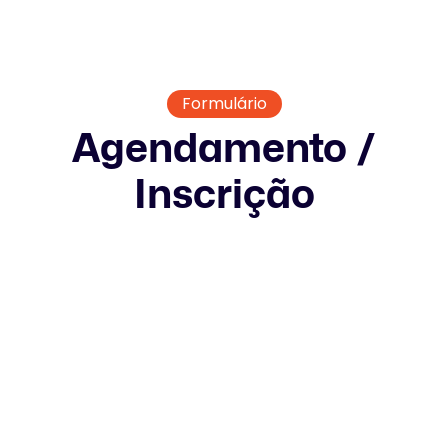
Formulário
Agendamento /
Inscrição