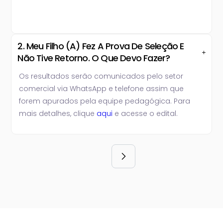
2. Meu Filho (a) Fez A Prova De Seleção E
Não Tive Retorno. O Que Devo Fazer?
Os resultados serão comunicados pelo setor
comercial via WhatsApp e telefone assim que
forem apurados pela equipe pedagógica. Para
mais detalhes, clique
aqui
e acesse o edital.