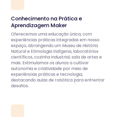
Conhecimento na Prática e
Aprendizagem Maker
Oferecemos uma educação única, com
experiências práticas integradas em nosso
espaço, abrangendo um Museu de História
Natural e Etimologia Indígena, laboratórios
científicos, cozinha industrial, sala de artes e
mais. Estimulamos os alunos a cultivar
autonomia e criatividade por meio de
experiências práticas e tecnologia,
destacando aulas de robótica para enfrentar
desafios.