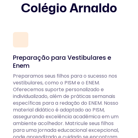
Colégio Arnaldo
Preparação para Vestibulares e
Enem
Preparamos seus filhos para o sucesso nos
vestibulares, como o PISM e o ENEM.
Oferecemos suporte personalizado e
individualizado, além de práticas semanais
específicas para a redação do ENEM. Nosso
material didático é adaptado ao PISM,
assegurando excelência acadêmica em um
ambiente acolhedor. Matricule seus filhos
para uma jornada educacional excepcional,
onde aprendizado e cuidado se encontram.