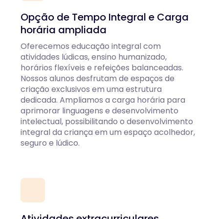
Opção de Tempo Integral e Carga
horária ampliada
Oferecemos educação integral com
atividades lúdicas, ensino humanizado,
horários flexíveis e refeições balanceadas.
Nossos alunos desfrutam de espaços de
criação exclusivos em uma estrutura
dedicada. Ampliamos a carga horária para
aprimorar linguagens e desenvolvimento
intelectual, possibilitando o desenvolvimento
integral da criança em um espaço acolhedor,
seguro e lúdico.
Atividades extracurriculares