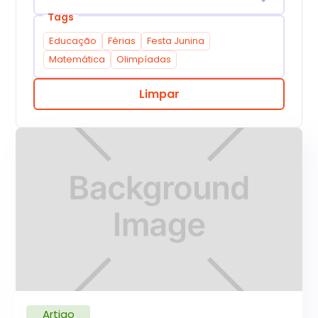
Tags
Educação
Férias
Festa Junina
Matemática
Olimpíadas
Limpar
Artigo