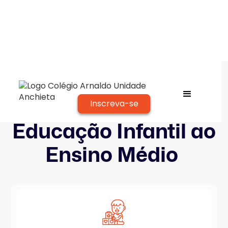
Inscreva-se
Colégio Arnaldo
Educação Infantil ao
Ensino Médio