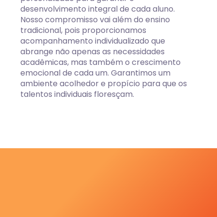
desenvolvimento integral de cada aluno.
Nosso compromisso vai além do ensino
tradicional, pois proporcionamos
acompanhamento individualizado que
abrange não apenas as necessidades
acadêmicas, mas também o crescimento
emocional de cada um. Garantimos um
ambiente acolhedor e propício para que os
talentos individuais floresçam.