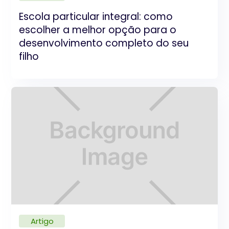
Escola particular integral: como
escolher a melhor opção para o
desenvolvimento completo do seu
filho
Artigo