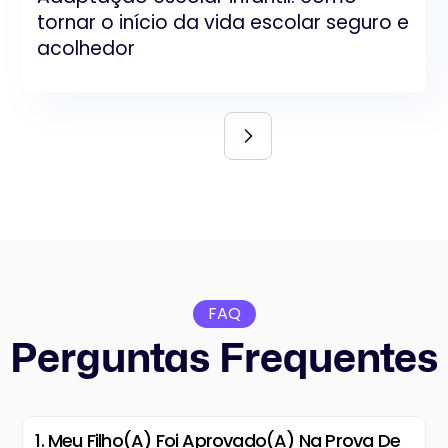
tornar o início da vida escolar seguro e
acolhedor
FAQ
Perguntas Frequentes
1. Meu Filho(a) Foi Aprovado(a) Na Prova De