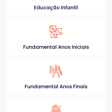
Educação Infantil
Fundamental Anos Iniciais
Fundamental Anos Finais