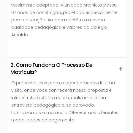
totalmente adaptado. A unidade Anchieta possui
67 anos de construção, projetada especialmente
para educação. Ambas mantêm a mesma
qualidade pedagógica e valores do Colégio
Arnaldo.
2. Como Funciona O Processo De
Matrícula?
O processo inicia com o agendamento de uma
visita, onde você conhecerá nossa proposta e
infraestrutura. Após a visita, realizamos uma
entrevista pedagógica e, se aprovado,
formalizamos a matrícula. Oferecemos diferentes
modalidades de pagamento.