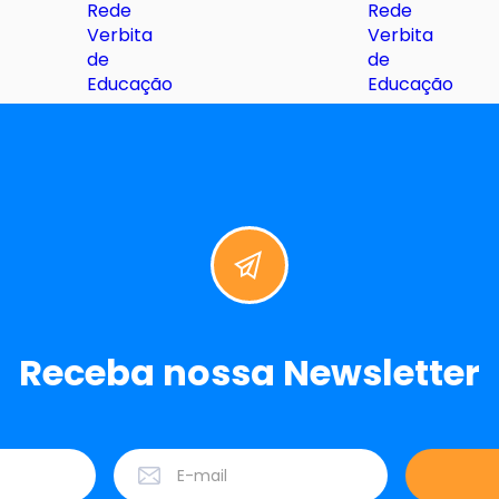
Receba nossa Newsletter