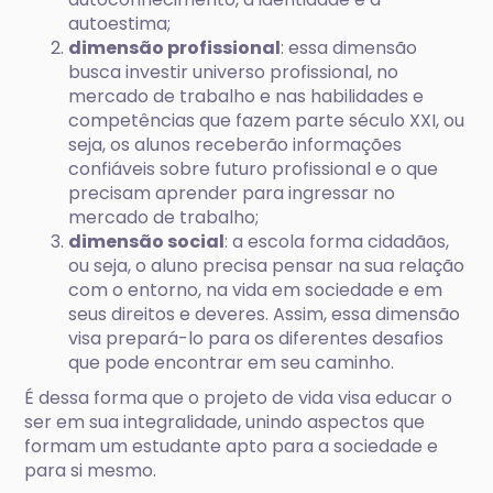
autoestima;
dimensão profissional
: essa dimensão
busca investir universo profissional, no
mercado de trabalho e nas habilidades e
competências que fazem parte século XXI, ou
seja, os alunos receberão informações
confiáveis sobre futuro profissional e o que
precisam aprender para ingressar no
mercado de trabalho;
dimensão social
: a escola forma cidadãos,
ou seja, o aluno precisa pensar na sua relação
com o entorno, na vida em sociedade e em
seus direitos e deveres. Assim, essa dimensão
visa prepará-lo para os diferentes desafios
que pode encontrar em seu caminho.
É dessa forma que o projeto de vida visa educar o
ser em sua integralidade, unindo aspectos que
formam um estudante apto para a sociedade e
para si mesmo.