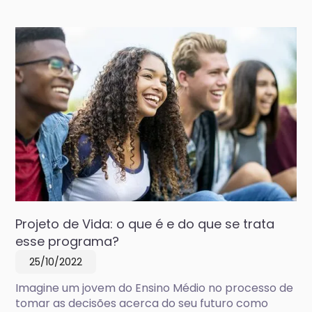
Projeto de Vida: o que é e do que se trata
esse programa?
25/10/2022
Imagine um jovem do Ensino Médio no processo de
tomar as decisões acerca do seu futuro como