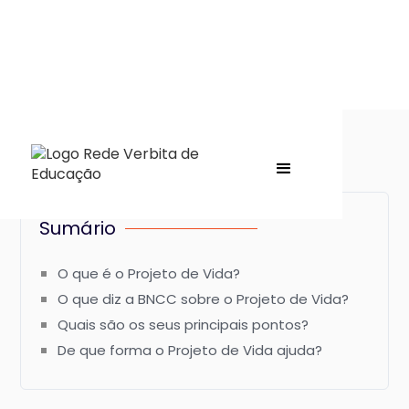
Sumário
O que é o Projeto de Vida?
O que diz a BNCC sobre o Projeto de Vida?
Quais são os seus principais pontos?
De que forma o Projeto de Vida ajuda?