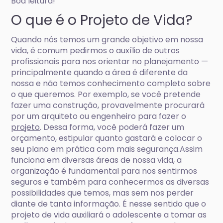
Boa leitura!
O que é o Projeto de Vida?
Quando nós temos um grande objetivo em nossa
vida, é comum pedirmos o auxílio de outros
profissionais para nos orientar no planejamento —
principalmente quando a área é diferente da
nossa e não temos conhecimento completo sobre
o que queremos. Por exemplo, se você pretende
fazer uma construção, provavelmente procurará
por um arquiteto ou engenheiro para fazer o
projeto
. Dessa forma, você poderá fazer um
orçamento, estipular quanto gastará e colocar o
seu plano em prática com mais segurança.Assim
funciona em diversas áreas de nossa vida, a
organização é fundamental para nos sentirmos
seguros e também para conhecermos as diversas
possibilidades que temos, mas sem nos perder
diante de tanta informação. É nesse sentido que o
projeto de vida auxiliará o adolescente a tomar as