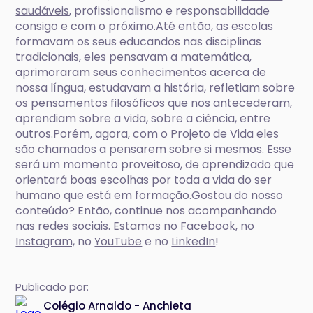
saudáveis
, profissionalismo e responsabilidade
consigo e com o próximo.Até então, as escolas
formavam os seus educandos nas disciplinas
tradicionais, eles pensavam a matemática,
aprimoraram seus conhecimentos acerca de
nossa língua, estudavam a história, refletiam sobre
os pensamentos filosóficos que nos antecederam,
aprendiam sobre a vida, sobre a ciência, entre
outros.Porém, agora, com o Projeto de Vida eles
são chamados a pensarem sobre si mesmos. Esse
será um momento proveitoso, de aprendizado que
orientará boas escolhas por toda a vida do ser
humano que está em formação.Gostou do nosso
conteúdo? Então, continue nos acompanhando
nas redes sociais. Estamos no
Facebook
, no
Instagram,
no
YouTube
e no
LinkedIn
!
Publicado por:
Colégio Arnaldo - Anchieta