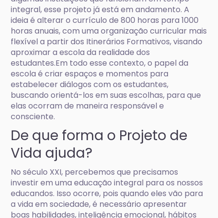
integral, esse projeto já está em andamento. A
ideia é alterar o currículo de 800 horas para 1000
horas anuais, com uma organização curricular mais
flexível a partir dos Itinerários Formativos, visando
aproximar a escola da realidade dos
estudantes.Em todo esse contexto, o papel da
escola é criar espaços e momentos para
estabelecer diálogos com os estudantes,
buscando orientá-los em suas escolhas, para que
elas ocorram de maneira responsável e
consciente.
De que forma o Projeto de
Vida ajuda?
No século XXI, percebemos que precisamos
investir em uma educação integral para os nossos
educandos. Isso ocorre, pois quando eles vão para
a vida em sociedade, é necessário apresentar
boas habilidades, inteligência emocional,
hábitos