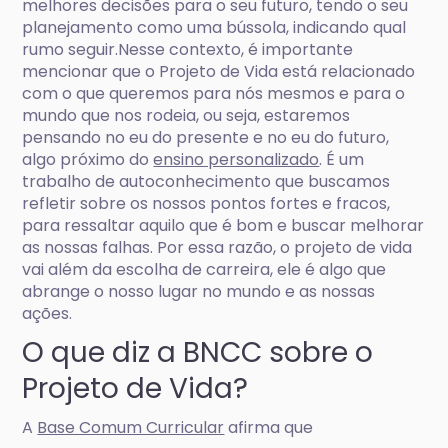
melhores decisões para o seu futuro, tendo o seu
planejamento como uma bússola, indicando qual
rumo seguir.Nesse contexto, é importante
mencionar que o Projeto de Vida está relacionado
com o que queremos para nós mesmos e para o
mundo que nos rodeia, ou seja, estaremos
pensando no eu do presente e no eu do futuro,
algo próximo do
ensino personalizado
. É um
trabalho de autoconhecimento que buscamos
refletir sobre os nossos pontos fortes e fracos,
para ressaltar aquilo que é bom e buscar melhorar
as nossas falhas. Por essa razão, o projeto de vida
vai além da escolha de carreira, ele é algo que
abrange o nosso lugar no mundo e as nossas
ações.
O que diz a BNCC sobre o
Projeto de Vida?
A
Base Comum Curricular
afirma que