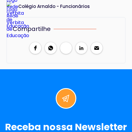
Colégio Arnaldo - Funcionários
Compartilhe
Receba nossa Newsletter