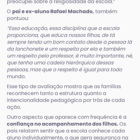
preocupei sobre a religiosidade da escola.”
O
pai e ex-aluno Rafael Machado,
também
pontuou:
“Essa educação, essa disciplina que a escola
proporciona, que educa nossos filhos, de tá
sempre tendo um bom contato desde a pessoa lá
da lanchonete e um respeito por ela e também
um respeito pelo professor, é muito importante, né,
que tenha uma cadeia hierárquica dessas
pessoas, mas que o respeito é igual para todo
mundo.
Esse tipo de avaliação mostra que as famílias
reconhecem tanto a estrutura quanto a
intencionalidade pedagógica por trás de cada
ação.
Outro aspecto que aparece com frequência é a
confiança no acompanhamento dos filhos.
Os
pais relatam sentir que a escola conhece cada
aluno individualmente, o que gera segurança na