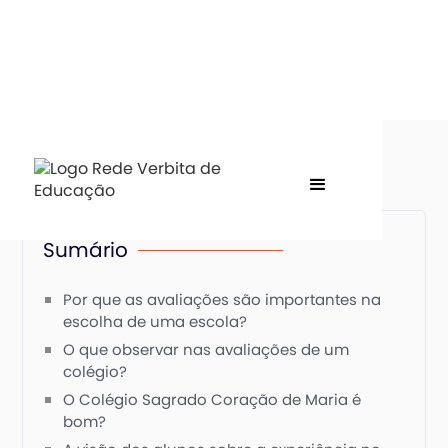
Sumário
Por que as avaliações são importantes na
escolha de uma escola?
O que observar nas avaliações de um
colégio?
O Colégio Sagrado Coração de Maria é
bom?