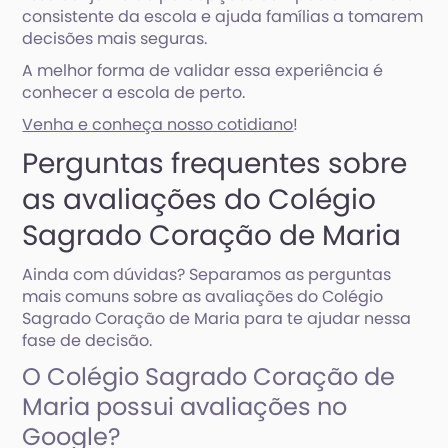
consistente da escola e ajuda famílias a tomarem
decisões mais seguras.
A melhor forma de validar essa experiência é
conhecer a escola de perto.
Venha e conheça nosso cotidiano
!
Perguntas frequentes sobre
as avaliações do Colégio
Sagrado Coração de Maria
Ainda com dúvidas? Separamos as perguntas
mais comuns sobre as avaliações do Colégio
Sagrado Coração de Maria para te ajudar nessa
fase de decisão.
O Colégio Sagrado Coração de
Maria possui avaliações no
Google?