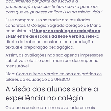
acolhimento por parte da escola e a
preocupação que eles tinham com a gente fez
com que eu pudesse aplicar isso na minha vida.”
Esse compromisso se traduz em resultados
concretos. O Colégio Sagrado Coração de Maria
conquistou o
1º lugar no ranking de redação do
ENEM
entre as escolas da Rede Verbita
, reflexo
direto do trabalho constante com produção
textual e preparação pedagógica.
Assim, as avaliações não são apenas impressões
subjetivas: elas se confirmam em desempenho
mensurável.
Dica:
Como a Rede Verbita coloca em prática os
pilares da educação da UNESCO
A visão dos alunos sobre a
experiência no colégio
Os alunos costumam ser os avaliadores mais