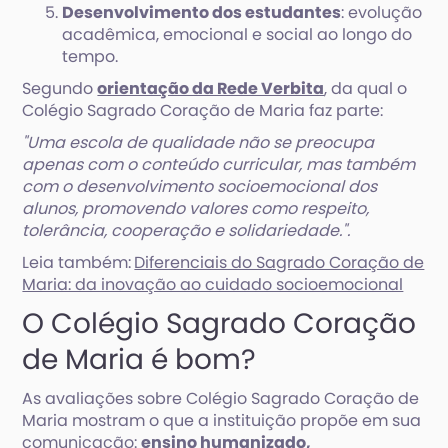
Desenvolvimento dos estudantes
: evolução
acadêmica, emocional e social ao longo do
tempo.
Segundo
orientação da Rede Verbita
, da qual o
Colégio Sagrado Coração de Maria faz parte:
"Uma escola de qualidade não se preocupa
apenas com o conteúdo curricular, mas também
com o desenvolvimento socioemocional dos
alunos, promovendo valores como respeito,
tolerância, cooperação e solidariedade.".
Leia também:
Diferenciais do Sagrado Coração de
Maria: da inovação ao cuidado socioemocional
O Colégio Sagrado Coração
de Maria é bom?
As avaliações sobre Colégio Sagrado Coração de
Maria mostram o que a instituição propõe em sua
comunicação:
ensino humanizado,