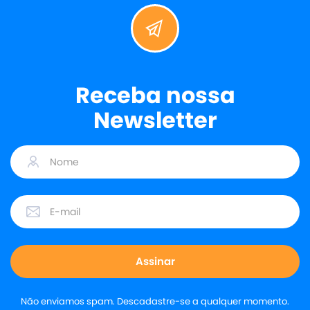
Receba nossa
Newsletter
Não enviamos spam. Descadastre-se a qualquer momento.