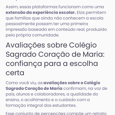
Assim, essas plataformas funcionam como uma
extensão da experiência escolar.
Elas permitem
que famílias que ainda não conhecem a escola
pessoalmente possam ter uma primeira
impressão baseada em conteúdo real, produzido
pela própria comunidade.
Avaliações sobre Colégio
Sagrado Coração de Maria:
confiança para a escolha
certa
Como você viu, as
avaliações sobre o Colégio
Sagrado Coração de Maria
confirmam, na voz de
pais, alunos e colaboradores, a qualidade do
ensino, o acolhimento e o cuidado com a
formação integral dos estudantes.
Esse conjunto de percepções compõe um retrato