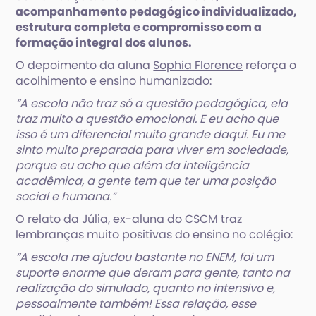
acompanhamento pedagógico individualizado,
estrutura completa e compromisso com a
formação integral dos alunos.
O depoimento da aluna
Sophia Florence
reforça o
acolhimento e ensino humanizado:
“A escola não traz só a questão pedagógica, ela
traz muito a questão emocional. E eu acho que
isso é um diferencial muito grande daqui. Eu me
sinto muito preparada para viver em sociedade,
porque eu acho que além da inteligência
acadêmica, a gente tem que ter uma posição
social e humana.”
O relato da
Júlia, ex-aluna do CSCM
traz
lembranças muito positivas do ensino no colégio:
“A escola me ajudou bastante no ENEM, foi um
suporte enorme que deram para gente, tanto na
realização do simulado, quanto no intensivo e,
pessoalmente também! Essa relação, esse