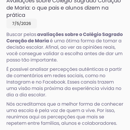
Avaliações sobre Colégio Sagrado Coração
de Maria: o que pais e alunos dizem na
prática
7/5/2026
Buscar pelas
avaliações sobre o Colégio Sagrado
Coração de Maria
é uma ótima forma de tomar a
decisão escolar. Afinal, ao ver as opiniões reais,
você consegue validar a escolha antes de dar um
passo tão importante.
É possível analisar percepções autênticas a partir
de comentários em redes sociais, como no
Instagram e no Facebook. Esses canais trazem
uma visão mais próxima da experiência vivida no
dia a dia escolar.
Nós acreditamos que a melhor forma de conhecer
uma escola é pela voz de quem a vive. Por isso,
reunimos aqui as percepções que mais se
repetem entre famílias, alunos e colaboradores.