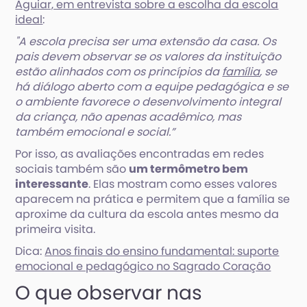
Aguiar, em entrevista sobre a escolha da escola
ideal
:
"A escola precisa ser uma extensão da casa. Os
pais devem observar se os valores da instituição
estão alinhados com os princípios da
família
, se
há diálogo aberto com a equipe pedagógica e se
o ambiente favorece o desenvolvimento integral
da criança, não apenas acadêmico, mas
também emocional e social.”
Por isso, as avaliações encontradas em redes
sociais também são
um termômetro bem
interessante
. Elas mostram como esses valores
aparecem na prática e permitem que a família se
aproxime da cultura da escola antes mesmo da
primeira visita.
Dica:
Anos finais do ensino fundamental: suporte
emocional e pedagógico no Sagrado Coração
O que observar nas