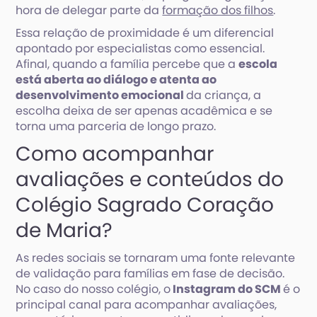
hora de delegar parte da
formação dos filhos
.
Essa relação de proximidade é um diferencial
apontado por especialistas como essencial.
Afinal, quando a família percebe que a
escola
está aberta ao diálogo e atenta ao
desenvolvimento emocional
da criança, a
escolha deixa de ser apenas acadêmica e se
torna uma parceria de longo prazo.
Como acompanhar
avaliações e conteúdos do
Colégio Sagrado Coração
de Maria?
As redes sociais se tornaram uma fonte relevante
de validação para famílias em fase de decisão.
No caso do nosso colégio, o
Instagram do SCM
é o
principal canal para acompanhar avaliações,