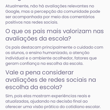
Atualmente, não há avaliações relevantes no
Google, mas a percepção da comunidade pode
ser acompanhada por meio dos comentários
positivos nas redes sociais.
O que os pais mais valorizam nas
avaliações da escola?
Os pais destacam principalmente o cuidado com
os alunos, o ensino humanizado, a atenção
individual e o ambiente acolhedor, fatores que
geram confiança na escolha da escola.
Vale a pena considerar
avaliações de redes sociais na
escolha da escola?
Sim, pois elas mostram experiências reais e
atualizadas, ajudando na decisão final ao
oferecer uma visão prática do cotidiano escolar.