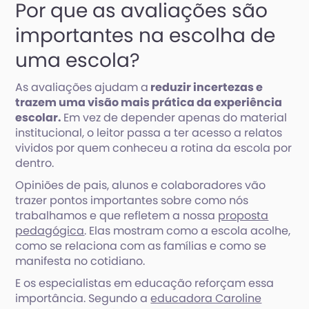
Por que as avaliações são
importantes na escolha de
uma escola?
As avaliações ajudam a
reduzir incertezas e
trazem uma visão mais prática da experiência
escolar.
Em vez de depender apenas do material
institucional, o leitor passa a ter acesso a relatos
vividos por quem conheceu a rotina da escola por
dentro.
Opiniões de pais, alunos e colaboradores vão
trazer pontos importantes sobre como nós
trabalhamos e que refletem a nossa
proposta
pedagógica
. Elas mostram como a escola acolhe,
como se relaciona com as famílias e como se
manifesta no cotidiano.
E os especialistas em educação reforçam essa
importância. Segundo a
educadora Caroline