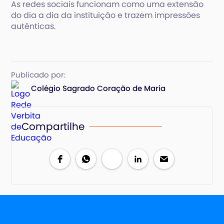
As redes sociais funcionam como uma extensão
do dia a dia da instituição e trazem impressões
autênticas.
Publicado por:
Colégio Sagrado Coração de Maria
Compartilhe