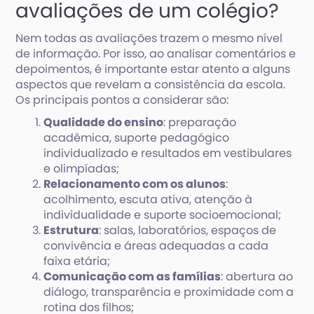
avaliações de um colégio?
Nem todas as avaliações trazem o mesmo nível
de informação. Por isso, ao analisar comentários e
depoimentos, é importante estar atento a alguns
aspectos que revelam a consistência da escola.
Os principais pontos a considerar são:
Qualidade do ensino
: preparação
acadêmica, suporte pedagógico
individualizado e resultados em vestibulares
e olimpíadas;
Relacionamento com os alunos
:
acolhimento, escuta ativa, atenção à
individualidade e suporte socioemocional;
Estrutura
: salas, laboratórios, espaços de
convivência e áreas adequadas a cada
faixa etária;
Comunicação com as famílias
: abertura ao
diálogo, transparência e proximidade com a
rotina dos filhos;