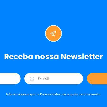
Receba nossa Newsletter
Não enviamos spam. Descadastre-se a qualquer momento.