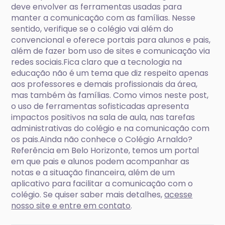
deve envolver as ferramentas usadas para
manter a comunicação com as famílias. Nesse
sentido, verifique se o colégio vai além do
convencional e oferece portais para alunos e pais,
além de fazer bom uso de sites e comunicação via
redes sociais.Fica claro que a tecnologia na
educação não é um tema que diz respeito apenas
aos professores e demais profissionais da área,
mas também às famílias. Como vimos neste post,
o uso de ferramentas sofisticadas apresenta
impactos positivos na sala de aula, nas tarefas
administrativas do colégio e na comunicação com
os pais.Ainda não conhece o Colégio Arnaldo?
Referência em Belo Horizonte, temos um portal
em que pais e alunos podem acompanhar as
notas e a situação financeira, além de um
aplicativo para facilitar a comunicação com o
colégio. Se quiser saber mais detalhes,
acesse
nosso site e entre em contato
.