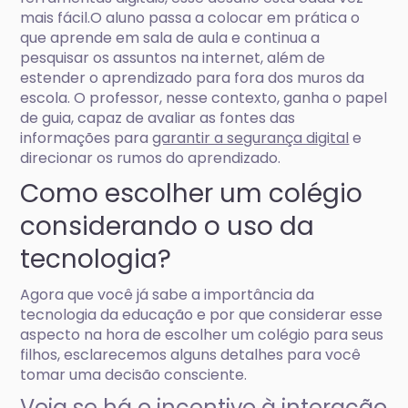
mais fácil.O aluno passa a colocar em prática o
que aprende em sala de aula e continua a
pesquisar os assuntos na internet, além de
estender o aprendizado para fora dos muros da
escola. O professor, nesse contexto, ganha o papel
de guia, capaz de avaliar as fontes das
informações para
garantir a segurança digital
e
direcionar os rumos do aprendizado.
Como escolher um colégio
considerando o uso da
tecnologia?
Agora que você já sabe a importância da
tecnologia da educação e por que considerar esse
aspecto na hora de escolher um colégio para seus
filhos, esclarecemos alguns detalhes para você
tomar uma decisão consciente.
Veja se há o incentivo à interação