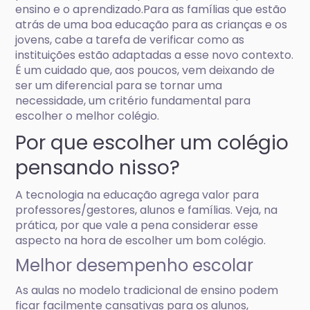
ensino e o aprendizado.Para as famílias que estão
atrás de uma boa educação para as crianças e os
jovens, cabe a tarefa de verificar como as
instituições estão adaptadas a esse novo contexto.
É um cuidado que, aos poucos, vem deixando de
ser um diferencial para se tornar uma
necessidade, um critério fundamental para
escolher o melhor colégio.
Por que escolher um colégio
pensando nisso?
A tecnologia na educação agrega valor para
professores/gestores, alunos e famílias. Veja, na
prática, por que vale a pena considerar esse
aspecto na hora de escolher um bom colégio.
Melhor desempenho escolar
As aulas no modelo tradicional de ensino podem
ficar facilmente cansativas para os alunos,