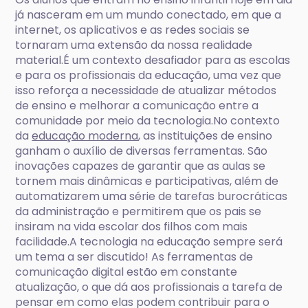
já nasceram em um mundo conectado, em que a
internet, os aplicativos e as redes sociais se
tornaram uma extensão da nossa realidade
material.É um contexto desafiador para as escolas
e para os profissionais da educação, uma vez que
isso reforça a necessidade de atualizar métodos
de ensino e melhorar a comunicação entre a
comunidade por meio da tecnologia.No contexto
da
educação moderna
, as instituições de ensino
ganham o auxílio de diversas ferramentas. São
inovações capazes de garantir que as aulas se
tornem mais dinâmicas e participativas, além de
automatizarem uma série de tarefas burocráticas
da administração e permitirem que os pais se
insiram na vida escolar dos filhos com mais
facilidade.A tecnologia na educação sempre será
um tema a ser discutido! As ferramentas de
comunicação digital estão em constante
atualização, o que dá aos profissionais a tarefa de
pensar em como elas podem contribuir para o