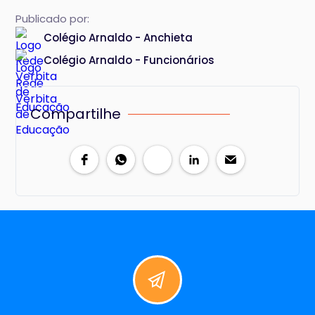
Publicado por:
Colégio Arnaldo - Anchieta
Colégio Arnaldo - Funcionários
Compartilhe