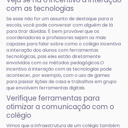
com as tecnologias
Se esse não for um assunto de destaque para a
escola, você pode conversar com alguém de lá
para tirar dúvidas. É bem provável que os
coordenadores e professores sejam os mais
capazes para falar sobre como o colégio incentiva
a interação dos alunos com ferramentas
tecnológicas, pois eles estão diretamente
envolvidos com os métodos pedagógicos.O
incentivo à interação com as tecnologias pode
acontecer, por exemplo, com o uso de games
para passar lições de casa e trabalhos em grupo
que envolvem ferramentas digitais.
Verifique ferramentas para
otimizar a comunicação com o
colégio
Vimos que a infraestrutura de um colégio também