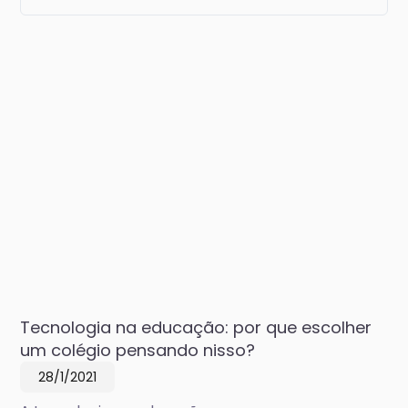
Tecnologia na educação: por que escolher
um colégio pensando nisso?
28/1/2021