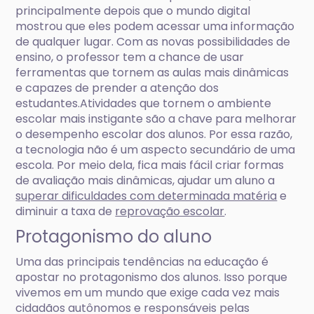
principalmente depois que o mundo digital
mostrou que eles podem acessar uma informação
de qualquer lugar. Com as novas possibilidades de
ensino, o professor tem a chance de usar
ferramentas que tornem as aulas mais dinâmicas
e capazes de prender a atenção dos
estudantes.Atividades que tornem o ambiente
escolar mais instigante são a chave para melhorar
o desempenho escolar dos alunos. Por essa razão,
a tecnologia não é um aspecto secundário de uma
escola. Por meio dela, fica mais fácil criar formas
de avaliação mais dinâmicas, ajudar um aluno a
superar dificuldades com determinada matéria
e
diminuir a taxa de
reprovação escolar
.
Protagonismo do aluno
Uma das principais tendências na educação é
apostar no protagonismo dos alunos. Isso porque
vivemos em um mundo que exige cada vez mais
cidadãos autônomos e responsáveis pelas