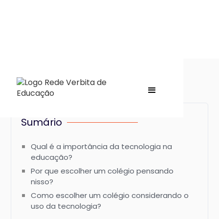
Sumário
Qual é a importância da tecnologia na
educação?
Por que escolher um colégio pensando
nisso?
Como escolher um colégio considerando o
uso da tecnologia?