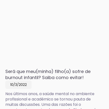
Será que meu(minha) filho(a) sofre de
burnout infantil? Saiba como evitar!
10/3/2022
Nos últimos anos, a saúde mental no ambiente
profissional e acadêmico se tornou pauta de
muitas discussões. Uma das razões foi o