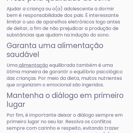
Ajudar a criança ou o(a) adolescente a dormir
bem é responsabilidade dos pais. É interessante
limitar o uso de aparelhos eletrônicos logo antes
de deitar, a fim de não prejudicar a produção de
substâncias que ajudam na indução do sono.
Garanta uma alimentação
saudável
Uma
alimentação
equilibrada também é uma
ótima maneira de garantir o equilíbrio psicológico
das crianças. Por meio da dieta, muitos nutrientes
que organizam o emocional são ingeridos.
Mantenha o diálogo em primeiro
lugar
Por fim, é importante deixar o diálogo sempre em
primeiro lugar no seu lar. Resolva os conflitos
sempre com carinho e respeito, evitando trazer