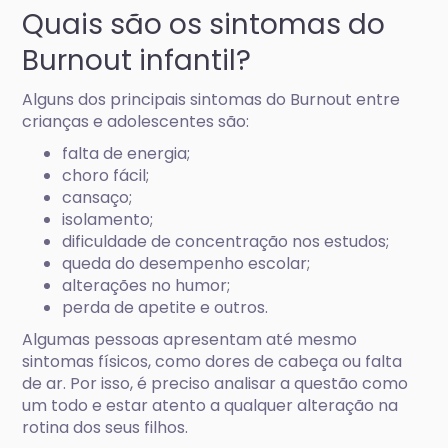
Quais são os sintomas do
Burnout infantil?
Alguns dos principais sintomas do Burnout entre
crianças e adolescentes são:
falta de energia;
choro fácil;
cansaço;
isolamento;
dificuldade de concentração nos estudos;
queda do desempenho escolar;
alterações no humor;
perda de apetite e outros.
Algumas pessoas apresentam até mesmo
sintomas físicos, como dores de cabeça ou falta
de ar. Por isso, é preciso analisar a questão como
um todo e estar atento a qualquer alteração na
rotina dos seus filhos.