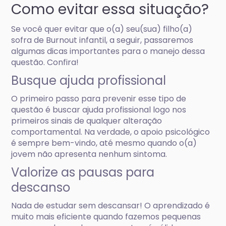
Como evitar essa situação?
Se você quer evitar que o(a) seu(sua) filho(a)
sofra de Burnout infantil, a seguir, passaremos
algumas dicas importantes para o manejo dessa
questão. Confira!
Busque ajuda profissional
O primeiro passo para prevenir esse tipo de
questão é buscar ajuda profissional logo nos
primeiros sinais de qualquer alteração
comportamental. Na verdade, o apoio psicológico
é sempre bem-vindo, até mesmo quando o(a)
jovem não apresenta nenhum sintoma.
Valorize as pausas para
descanso
Nada de estudar sem descansar! O aprendizado é
muito mais eficiente quando fazemos pequenas