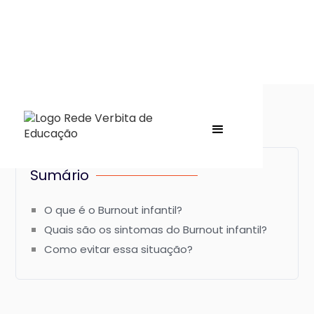
Sumário
O que é o Burnout infantil?
Quais são os sintomas do Burnout infantil?
Como evitar essa situação?