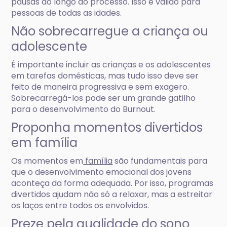
pausas ao longo do processo. Isso é válido para
pessoas de todas as idades.
Não sobrecarregue a criança ou
adolescente
É importante incluir as crianças e os adolescentes
em tarefas domésticas, mas tudo isso deve ser
feito de maneira progressiva e sem exagero.
Sobrecarregá-los pode ser um grande gatilho
para o desenvolvimento do Burnout.
Proponha momentos divertidos
em família
Os momentos em
família
são fundamentais para
que o desenvolvimento emocional dos jovens
aconteça da forma adequada. Por isso, programas
divertidos ajudam não só a relaxar, mas a estreitar
os laços entre todos os envolvidos.
Preze pela qualidade do sono