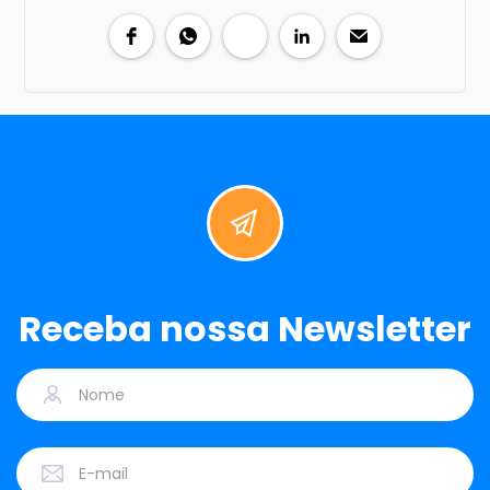
Receba nossa Newsletter