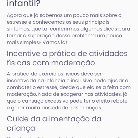
infantil?
Agora que já sabemos um pouco mais sobre o
estresse e conhecemos os seus principais
sintomas, que tal conferirmos algumas dicas para
tornar a superação desse problema um pouco
mais simples? Vamos lá!
Incentive a prática de atividades
físicas com moderação
A prática de exercícios físicos deve ser
incentivada na infância e inclusive pode ajudar a
combater o estresse, desde que ela seja feita com
moderação. Nada de exagerar nas atividades, já
que o cansaço excessivo pode ter o efeito rebote
e gerar muita ansiedade nas crianças.
Cuide da alimentação da
criança