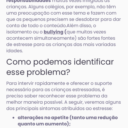
responsabilidades
muitas vezes infligidas às
crianças. Alguns colégios, por exemplo, não têm
uma preocupação com esse tema e fazem com
que os pequenos precisem se desdobrar para dar
conta de todo o conteúdo.Além disso, o
isolamento ou o
bullying
(
que muitas vezes
acontecem simultaneamente) são fortes fontes
de estresse para as crianças das mais variadas
idades.
Como podemos identificar
esse problema?
Para intervir rapidamente e oferecer o suporte
necessário para as crianças estressadas, é
preciso saber reconhecer esse problema da
melhor maneira possível. A seguir, veremos alguns
dos principais sintomas atribuídos ao estresse:
alterações no apetite (tanto uma redução
quanto um aumento);