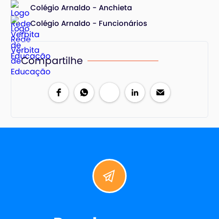
Colégio Arnaldo - Anchieta
Colégio Arnaldo - Funcionários
Compartilhe