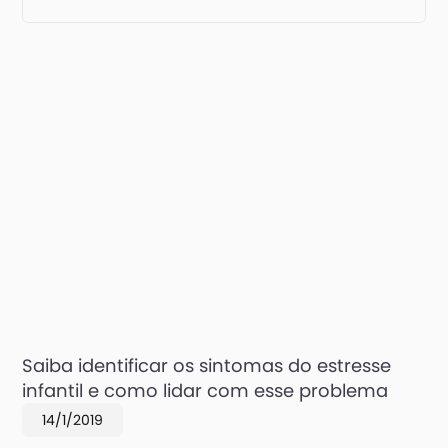
Saiba identificar os sintomas do estresse
infantil e como lidar com esse problema
14/1/2019