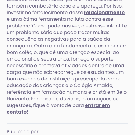
também combatê-lo caso ele apareça. Por isso,
investir no fortalecimento desse
relacionamento
é uma ótima ferramenta na luta contra esse
problema!Como podemos ver, o estresse infantil é
um problema sério que pode trazer muitas
consequências negativas para a saúde da
criançada. Outra dica fundamental é escolher um
bom colégio, que dê uma atenção especial ao
emocional de seus alunos, forneça o suporte
necessário e promova atividades dentro de uma
carga que não sobrecarregue os estudantes.Um
bom exemplo de instituição preocupada com a
educação das crianças é o Colégio Arnaldo,
referência em formação humana e cristã em Belo
Horizonte. Em caso de dúvidas, informações ou
sugestões, fique à vontade para
entrar em
contato
!
Publicado por: