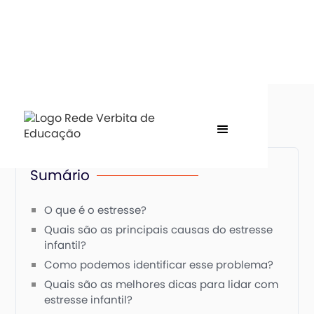
Sumário
O que é o estresse?
Quais são as principais causas do estresse
infantil?
Como podemos identificar esse problema?
Quais são as melhores dicas para lidar com
estresse infantil?