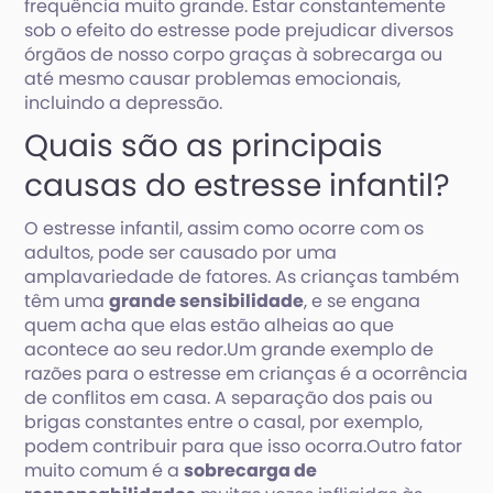
frequência muito grande. Estar constantemente
sob o efeito do estresse pode prejudicar diversos
órgãos de nosso corpo graças à sobrecarga ou
até mesmo causar problemas emocionais,
incluindo a depressão.
Quais são as principais
causas do estresse infantil?
O estresse infantil, assim como ocorre com os
adultos, pode ser causado por uma
amplavariedade de fatores. As crianças também
têm uma
grande sensibilidade
, e se engana
quem acha que elas estão alheias ao que
acontece ao seu redor.Um grande exemplo de
razões para o estresse em crianças é a ocorrência
de conflitos em casa. A separação dos pais ou
brigas constantes entre o casal, por exemplo,
podem contribuir para que isso ocorra.Outro fator
muito comum é a
sobrecarga de