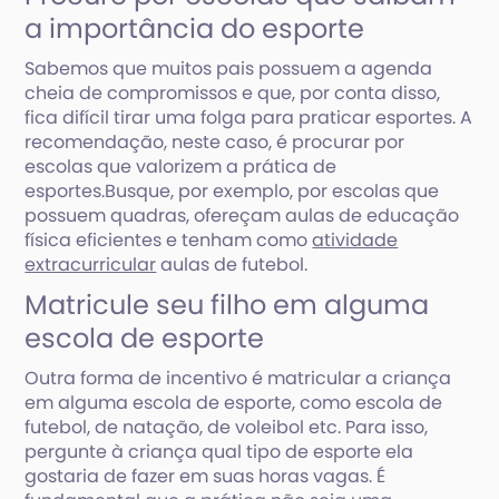
a importância do esporte
Sabemos que muitos pais possuem a agenda
cheia de compromissos e que, por conta disso,
fica difícil tirar uma folga para praticar esportes. A
recomendação, neste caso, é procurar por
escolas que valorizem a prática de
esportes.Busque, por exemplo, por escolas que
possuem quadras, ofereçam aulas de educação
física eficientes e tenham como
atividade
extracurricular
aulas de futebol.
Matricule seu filho em alguma
escola de esporte
Outra forma de incentivo é matricular a criança
em alguma escola de esporte, como escola de
futebol, de natação, de voleibol etc. Para isso,
pergunte à criança qual tipo de esporte ela
gostaria de fazer em suas horas vagas. É