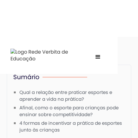
Sumário
Qual a relação entre praticar esportes e
aprender a vida na prática?
Afinal, como o esporte para crianças pode
ensinar sobre competitividade?
4 formas de incentivar a prática de esportes
junto às crianças