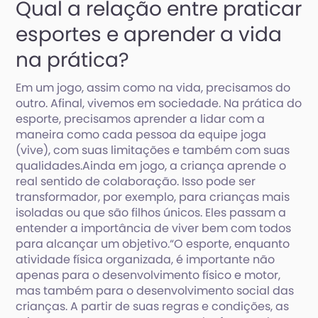
Qual a relação entre praticar
esportes e aprender a vida
na prática?
Em um jogo, assim como na vida, precisamos do
outro. Afinal, vivemos em sociedade. Na prática do
esporte, precisamos aprender a lidar com a
maneira como cada pessoa da equipe joga
(vive), com suas limitações e também com suas
qualidades.Ainda em jogo, a criança aprende o
real sentido de colaboração. Isso pode ser
transformador, por exemplo, para crianças mais
isoladas ou que são filhos únicos. Eles passam a
entender a importância de viver bem com todos
para alcançar um objetivo.“O esporte, enquanto
atividade física organizada, é importante não
apenas para o desenvolvimento físico e motor,
mas também para o desenvolvimento social das
crianças. A partir de suas regras e condições, as