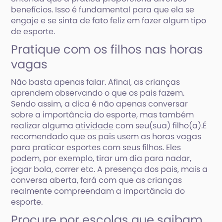
benefícios. Isso é fundamental para que ela se
engaje e se sinta de fato feliz em fazer algum tipo
de esporte.
Pratique com os filhos nas horas
vagas
Não basta apenas falar. Afinal, as crianças
aprendem observando o que os pais fazem.
Sendo assim, a dica é não apenas conversar
sobre a importância do esporte, mas também
realizar alguma
atividade
com seu(sua) filho(a).É
recomendado que os pais usem as horas vagas
para praticar esportes com seus filhos. Eles
podem, por exemplo, tirar um dia para nadar,
jogar bola, correr etc. A presença dos pais, mais a
conversa aberta, fará com que as crianças
realmente compreendam a importância do
esporte.
Procure por escolas que saibam