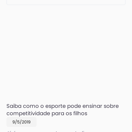
Saiba como o esporte pode ensinar sobre
competitividade para os filhos
9/5/2019