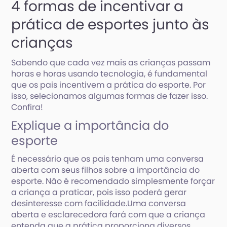
4 formas de incentivar a
prática de esportes junto às
crianças
Sabendo que cada vez mais as crianças passam
horas e horas usando tecnologia, é fundamental
que os pais incentivem a prática do esporte. Por
isso, selecionamos algumas formas de fazer isso.
Confira!
Explique a importância do
esporte
É necessário que os pais tenham uma conversa
aberta com seus filhos sobre a importância do
esporte. Não é recomendado simplesmente forçar
a criança a praticar, pois isso poderá gerar
desinteresse com facilidade.Uma conversa
aberta e esclarecedora fará com que a criança
entenda que a prática proporciona diversos