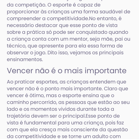
da competição. O esporte é capaz de
proporcionar às crianças uma forma saudável de
compreender a competitividade.No entanto, é
necessário destacar que esse ponto de vista
sobre a prática só pode ser conquistado quando
a criança conta com um mentor, seja mãe, pai ou
técnico, que apresente para ela essa forma de
observar o jogo. Dito isso, vejamos os principais
ensinamentos.
Vencer não é o mais importante
Ao praticar esportes, as crianças entendem que
vencer não é o ponto mais importante. Claro que
vencer é ótimo, mas o esporte ensina que o
caminho percorrido, as pessoas que estão ao seu
lado e os momentos vividos durante toda a
trajetória devem ser o principal.Esse ponto de
vista é fundamental para uma criança, pois faz
com que ela cresça mais consciente da questão
da competitividade e se torne um adulto com