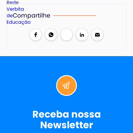
Compartilhe
Receba nossa
Newsletter