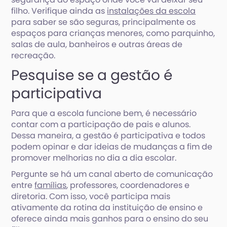
filho. Verifique ainda as
instalações da escola
para saber se são seguras, principalmente os
espaços para crianças menores, como parquinho,
salas de aula, banheiros e outras áreas de
recreação.
Pesquise se a gestão é
participativa
Para que a escola funcione bem, é necessário
contar com a participação de pais e alunos.
Dessa maneira, a gestão é participativa e todos
podem opinar e dar ideias de mudanças a fim de
promover melhorias no dia a dia escolar.
Pergunte se há um canal aberto de comunicação
entre
famílias
, professores, coordenadores e
diretoria. Com isso, você participa mais
ativamente da rotina da instituição de ensino e
oferece ainda mais ganhos para o ensino do seu