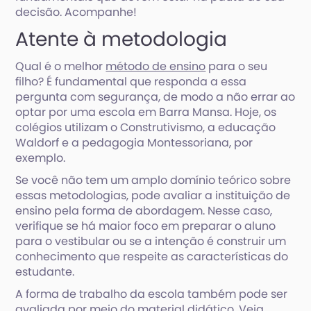
decisão. Acompanhe!
Atente à metodologia
Qual é o melhor
método de ensino
para o seu
filho? É fundamental que responda a essa
pergunta com segurança, de modo a não errar ao
optar por uma escola em Barra Mansa. Hoje, os
colégios utilizam o Construtivismo, a educação
Waldorf e a pedagogia Montessoriana, por
exemplo.
Se você não tem um amplo domínio teórico sobre
essas metodologias, pode avaliar a instituição de
ensino pela forma de abordagem. Nesse caso,
verifique se há maior foco em preparar o aluno
para o vestibular ou se a intenção é construir um
conhecimento que respeite as características do
estudante.
A forma de trabalho da escola também pode ser
avaliada por meio do material didático. Veja