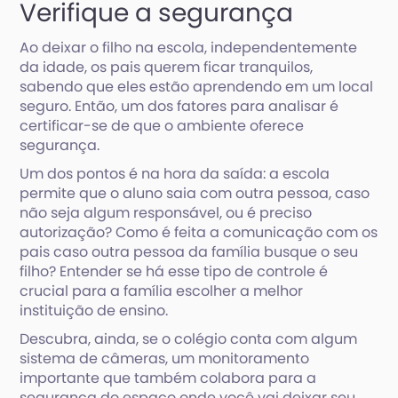
Verifique a segurança
Ao deixar o filho na escola, independentemente
da idade, os pais querem ficar tranquilos,
sabendo que eles estão aprendendo em um local
seguro. Então, um dos fatores para analisar é
certificar-se de que o ambiente oferece
segurança.
Um dos pontos é na hora da saída: a escola
permite que o aluno saia com outra pessoa, caso
não seja algum responsável, ou é preciso
autorização? Como é feita a comunicação com os
pais caso outra pessoa da família busque o seu
filho? Entender se há esse tipo de controle é
crucial para a família escolher a melhor
instituição de ensino.
Descubra, ainda, se o colégio conta com algum
sistema de câmeras, um monitoramento
importante que também colabora para a
segurança do espaço onde você vai deixar seu