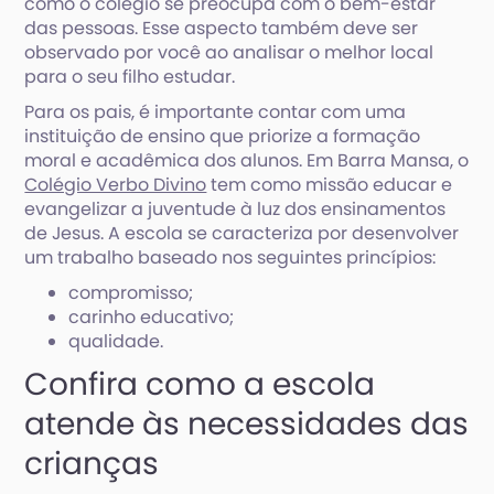
como o colégio se preocupa com o bem-estar
das pessoas. Esse aspecto também deve ser
observado por você ao analisar o melhor local
para o seu filho estudar.
Para os pais, é importante contar com uma
instituição de ensino que priorize a formação
moral e acadêmica dos alunos. Em Barra Mansa, o
Colégio Verbo Divino
tem como missão educar e
evangelizar a juventude à luz dos ensinamentos
de Jesus. A escola se caracteriza por desenvolver
um trabalho baseado nos seguintes princípios:
compromisso;
carinho educativo;
qualidade.
Confira como a escola
atende às necessidades das
crianças