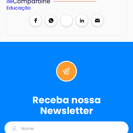
Compartilhe
Receba nossa
Newsletter