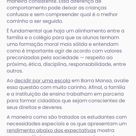
maneira consistente. Essa diferença de
comportamento pode deixar as crianças
confusas e sem compreender qual é o melhor
caminho a ser seguido.
É fundamental que haja um alinhamento entre a
família e o colégio para que os alunos tenham
uma formação moral mais sólida e entendam
como é importante agir de acordo com valores
preconizados pela sociedade — respeito ao
próximo, ética, disciplina, responsabilidade, entre
outros.
Ao
decidir por uma escola
em Barra Mansa, avalie
essa questão com muito carinho. Afinal, a família
e a instituição de ensino trabalham em parceria
para formar cidadãos que sejam conscientes de
seus direitos e deveres.
A maneira como são tratados os estudantes com
necessidades especiais e os que apresentam um
rendimento abaixo das expectativas
mostra