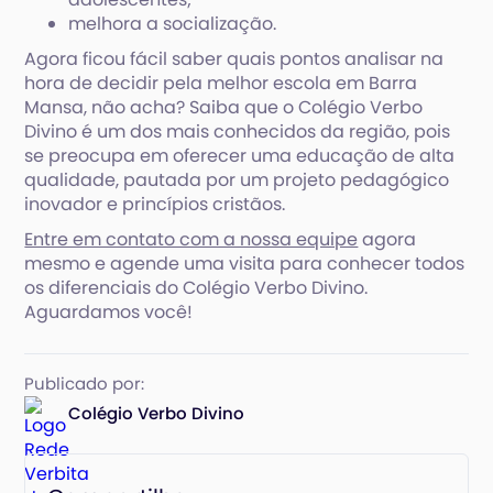
melhora a socialização.
Agora ficou fácil saber quais pontos analisar na
hora de decidir pela melhor escola em Barra
Mansa, não acha? Saiba que o Colégio Verbo
Divino é um dos mais conhecidos da região, pois
se preocupa em oferecer uma educação de alta
qualidade, pautada por um projeto pedagógico
inovador e princípios cristãos.
Entre em contato com a nossa equipe
agora
mesmo e agende uma visita para conhecer todos
os diferenciais do Colégio Verbo Divino.
Aguardamos você!
Publicado por:
Colégio Verbo Divino