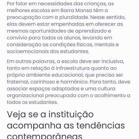
Por falar em necessidades das crianças, as
melhores escolas em Barra Mansa têm a
preocupação com a pluralidade. Nesse sentido,
elas devem estar empenhadas em oferecer as
mesmas oportunidades de aprendizado e
convívio para todos os alunos, levando em
consideração as condições físicas, mentais e
socioemocionais dos estudantes.
Em outras palavras, a escola deve ser inclusiva,
tanto em relação à infraestrutura quanto ao
próprio ambiente educacional, que precisa ser
fraternal, carinhoso e harmônico. Para tanto, deve
associar espaços adaptados e uma cultura
organizacional preocupada com o acolhimento a
todos os estudantes.
Veja se a instituição
acompanha as tendências
contemporâneas