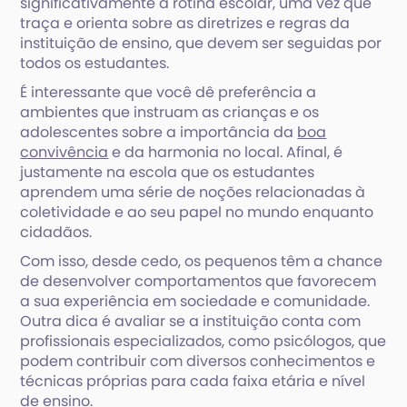
significativamente a rotina escolar, uma vez que
traça e orienta sobre as diretrizes e regras da
instituição de ensino, que devem ser seguidas por
todos os estudantes.
É interessante que você dê preferência a
ambientes que instruam as crianças e os
adolescentes sobre a importância da
boa
convivência
e da harmonia no local. Afinal, é
justamente na escola que os estudantes
aprendem uma série de noções relacionadas à
coletividade e ao seu papel no mundo enquanto
cidadãos.
Com isso, desde cedo, os pequenos têm a chance
de desenvolver comportamentos que favorecem
a sua experiência em sociedade e comunidade.
Outra dica é avaliar se a instituição conta com
profissionais especializados, como psicólogos, que
podem contribuir com diversos conhecimentos e
técnicas próprias para cada faixa etária e nível
de ensino.