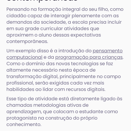
Pensando na formação integral do seu filho, como
cidadão capaz de interagir plenamente com as
demandas da sociedade, a escola precisa incluir
em sua grade curricular atividades que
aproximem o aluno dessas expectativas
contemporâneas.
Um exemplo disso é a introdução do
pensamento
computacional
e da
programação para crianças
.
Como o domínio das novas tecnologias se faz
altamente necessário nesta época de
transformação digital, principalmente no campo
profissional, serão exigidas cada vez mais
habilidades ao lidar com recursos digitais.
Esse tipo de atividade está diretamente ligado às
chamadas metodologias ativas de
aprendizagem, que colocam o estudante como
protagonista na construção do próprio
conhecimento.