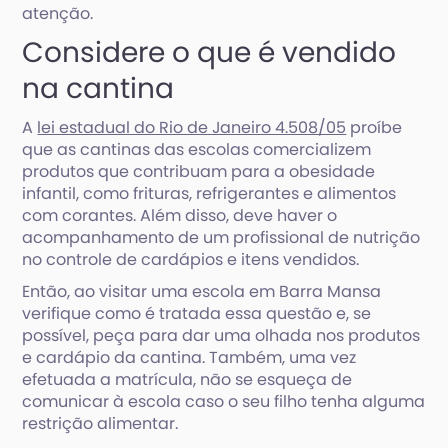
atenção.
Considere o que é vendido
na cantina
A
lei estadual do Rio de Janeiro 4.508/05
proíbe
que as cantinas das escolas comercializem
produtos que contribuam para a obesidade
infantil, como frituras, refrigerantes e alimentos
com corantes. Além disso, deve haver o
acompanhamento de um profissional de nutrição
no controle de cardápios e itens vendidos.
Então, ao visitar uma escola em Barra Mansa
verifique como é tratada essa questão e, se
possível, peça para dar uma olhada nos produtos
e cardápio da cantina. Também, uma vez
efetuada a matrícula, não se esqueça de
comunicar à escola caso o seu filho tenha alguma
restrição alimentar.