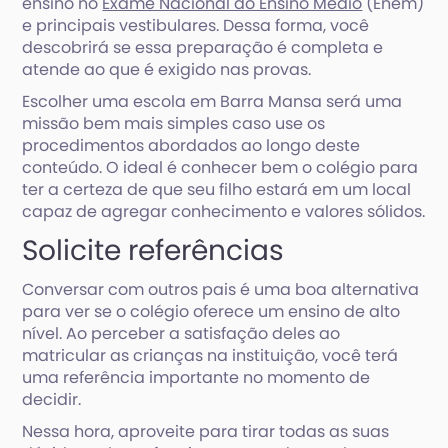
ensino no
Exame Nacional do Ensino Médio
(Enem)
e principais vestibulares. Dessa forma, você
descobrirá se essa preparação é completa e
atende ao que é exigido nas provas.
Escolher uma escola em Barra Mansa será uma
missão bem mais simples caso use os
procedimentos abordados ao longo deste
conteúdo. O ideal é conhecer bem o colégio para
ter a certeza de que seu filho estará em um local
capaz de agregar conhecimento e valores sólidos.
Solicite referências
Conversar com outros pais é uma boa alternativa
para ver se o colégio oferece um ensino de alto
nível. Ao perceber a satisfação deles ao
matricular as crianças na instituição, você terá
uma referência importante no momento de
decidir.
Nessa hora, aproveite para tirar todas as suas