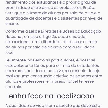
rendimento dos estudantes e o próprio grau de
proximidade entre eles e os professores. Então,
verifique o número de alunos por sala de aula e a
quantidade de docentes e assistentes por nível de
ensino.
Conforme a
Lei de Diretrizes e Bases da Educação
Nacional
, em seu artigo 25, cada unidade
educacional tem a liberdade de ajustar o limite
de alunos por sala de acordo com a realidade
local.
Felizmente, nas escolas particulares, é possível
estabelecer critérios para o limite de estudantes
com mais facilidade. Inclusive, se a escola deseja
realizar uma construção coletiva de saberes entre
alunos e professores, é imprescindível ter esse
controle.
Tenha foco na localização
A qualidade de vida é um aspecto que deve estar