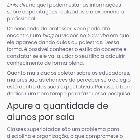
LinkedIn
, no qual podem estar as informações
sobre capacitações realizadas e a experiência
profissional.
Dependendo do professor, você pode até
encontrar um
blog
ou vídeos no
YouTube
em que
ele aparece dando aulas ou palestras. Dessa
forma, é possível conhecer o estilo do docente e
constatar se ele vai ajudar o seu filho a adquirir
conhecimento de forma plena.
Quanto mais dados coletar sobre os educadores,
maiores são as chances de perceber se o colégio
está dentro das suas expectativas. Por isso, é bom
dedicar um bom tempo para fazer essa pesquisa.
Apure a quantidade de
alunos por sala
Classes superlotadas são um problema para
disciplina e organização, o que compromete o