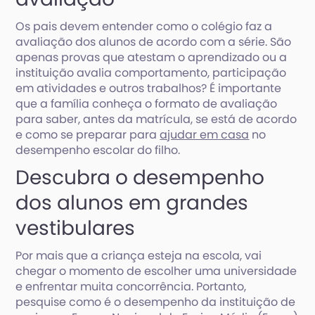
Os pais devem entender como o colégio faz a
avaliação dos alunos de acordo com a série. São
apenas provas que atestam o aprendizado ou a
instituição avalia comportamento, participação
em atividades e outros trabalhos? É importante
que a família conheça o formato de avaliação
para saber, antes da matrícula, se está de acordo
e como se preparar para
ajudar em casa
no
desempenho escolar do filho.
Descubra o desempenho
dos alunos em grandes
vestibulares
Por mais que a criança esteja na escola, vai
chegar o momento de escolher uma universidade
e enfrentar muita concorrência. Portanto,
pesquise como é o desempenho da instituição de