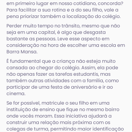
em primeiro lugar em nosso cotidiano, concorda?
Para facilitar a sua rotina e a do seu filho, vale a
pena priorizar também a localização do colégio.
Perder muito tempo no trânsito, mesmo que não
seja em uma capital, é algo que desgasta
bastante as pessoas. Leve esse aspecto em
consideração na hora de escolher uma escola em
Barra Mansa.
É fundamental que a criança não esteja muito
cansada ao chegar do colégio. Assim, ela pode
não apenas fazer as tarefas estudantis, mas
também outras atividades com a família, como
participar de uma festa de aniversário e ir ao
cinema.
Se for possível, matricule o seu filho em uma
instituição de ensino que fique no mesmo bairro
onde vocês moram. Essa iniciativa ajudará a
construir uma relação mais próxima com os
colegas de turma, permitindo maior identificação