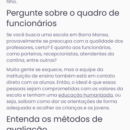
filho.
Pergunte sobre o quadro de
funcionários
Se você busca uma escola em Barra Mansa,
provavelmente se preocupa com a qualidade dos
professores, certo? E quanto aos funcionários,
como porteiros, recepcionistas, atendentes da
cantina, entre outros?
Muita gente se esquece, mas a equipe da
instituição de ensino também está em contato
direto com os alunos. Então, o ideal é que essas
pessoas sejam comprometidas com os valores da
escola e tenham uma
educação humanizada
, ou
seja, saibam como dar as orientações de forma
adequada e acolher as crianças e os jovens.
Entenda os métodos de
avaliação