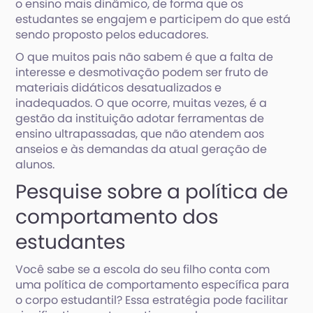
o ensino mais dinâmico, de forma que os
estudantes se engajem e participem do que está
sendo proposto pelos educadores.
O que muitos pais não sabem é que a falta de
interesse e desmotivação podem ser fruto de
materiais didáticos desatualizados e
inadequados. O que ocorre, muitas vezes, é a
gestão da instituição adotar ferramentas de
ensino ultrapassadas, que não atendem aos
anseios e às demandas da atual geração de
alunos.
Pesquise sobre a política de
comportamento dos
estudantes
Você sabe se a escola do seu filho conta com
uma política de comportamento específica para
o corpo estudantil? Essa estratégia pode facilitar