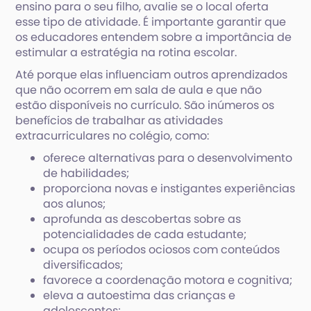
ensino para o seu filho, avalie se o local oferta
esse tipo de atividade. É importante garantir que
os educadores entendem sobre a importância de
estimular a estratégia na rotina escolar.
Até porque elas influenciam outros aprendizados
que não ocorrem em sala de aula e que não
estão disponíveis no currículo. São inúmeros os
benefícios de trabalhar as atividades
extracurriculares no colégio, como:
oferece alternativas para o desenvolvimento
de habilidades;
proporciona novas e instigantes experiências
aos alunos;
aprofunda as descobertas sobre as
potencialidades de cada estudante;
ocupa os períodos ociosos com conteúdos
diversificados;
favorece a coordenação motora e cognitiva;
eleva a autoestima das crianças e
adolescentes;