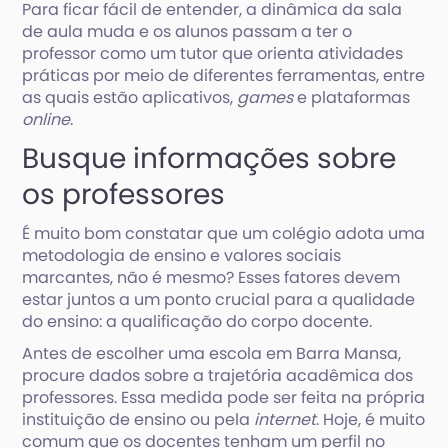
Para ficar fácil de entender, a dinâmica da sala
de aula muda e os alunos passam a ter o
professor como um tutor que orienta atividades
práticas por meio de diferentes ferramentas, entre
as quais estão aplicativos,
games
e plataformas
online
.
Busque informações sobre
os professores
É muito bom constatar que um colégio adota uma
metodologia de ensino e valores sociais
marcantes, não é mesmo? Esses fatores devem
estar juntos a um ponto crucial para a qualidade
do ensino: a qualificação do corpo docente.
Antes de escolher uma escola em Barra Mansa,
procure dados sobre a trajetória acadêmica dos
professores. Essa medida pode ser feita na própria
instituição de ensino ou pela
internet
. Hoje, é muito
comum que os docentes tenham um perfil no