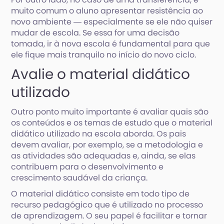
muito comum o aluno apresentar resistência ao
novo ambiente ― especialmente se ele não quiser
mudar de escola. Se essa for uma decisão
tomada, ir à nova escola é fundamental para que
ele fique mais tranquilo no início do novo ciclo.
Avalie o material didático
utilizado
Outro ponto muito importante é avaliar quais são
os conteúdos e os temas de estudo que o material
didático utilizado na escola aborda. Os pais
devem avaliar, por exemplo, se a metodologia e
as atividades são adequadas e, ainda, se elas
contribuem para o desenvolvimento e
crescimento saudável da criança.
O material didático consiste em todo tipo de
recurso pedagógico que é utilizado no processo
de aprendizagem. O seu papel é facilitar e tornar