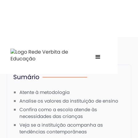
Sumário
Atente à metodologia
Analise os valores da instituição de ensino
Confira como a escola atende às
necessidades das crianças
Veja se a instituição acompanha as
tendências contemporâneas