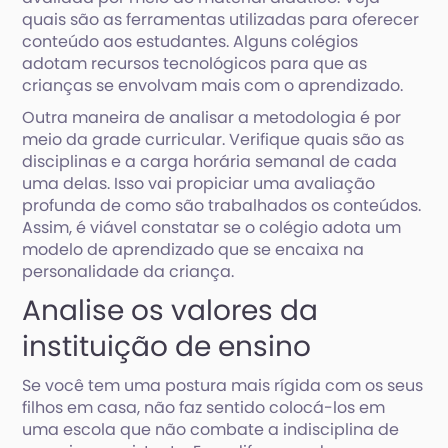
quais são as ferramentas utilizadas para oferecer
conteúdo aos estudantes. Alguns colégios
adotam recursos tecnológicos para que as
crianças se envolvam mais com o aprendizado.
Outra maneira de analisar a metodologia é por
meio da grade curricular. Verifique quais são as
disciplinas e a carga horária semanal de cada
uma delas. Isso vai propiciar uma avaliação
profunda de como são trabalhados os conteúdos.
Assim, é viável constatar se o colégio adota um
modelo de aprendizado que se encaixa na
personalidade da criança.
Analise os valores da
instituição de ensino
Se você tem uma postura mais rígida com os seus
filhos em casa, não faz sentido colocá-los em
uma escola que não combate a indisciplina de