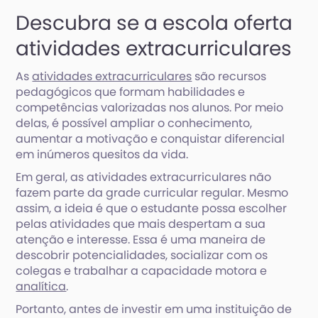
Descubra se a escola oferta
atividades extracurriculares
As
atividades extracurriculares
são recursos
pedagógicos que formam habilidades e
competências valorizadas nos alunos. Por meio
delas, é possível ampliar o conhecimento,
aumentar a motivação e conquistar diferencial
em inúmeros quesitos da vida.
Em geral, as atividades extracurriculares não
fazem parte da grade curricular regular. Mesmo
assim, a ideia é que o estudante possa escolher
pelas atividades que mais despertam a sua
atenção e interesse. Essa é uma maneira de
descobrir potencialidades, socializar com os
colegas e trabalhar a capacidade motora e
analítica
.
Portanto, antes de investir em uma instituição de