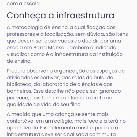
com a escola.
Conheça a infraestrutura
A metodologia de ensino, a qualificação dos
professores e a localização, sem dúvida, são itens
que devem ser observados ao decidir por uma
escola em Barra Mansa. Também é indicado
visualizar como é a infraestrutura da instituição
de ensino.
Procure observar a organização dos espaços de
atividades esportivas, das salas de aula, da
biblioteca, do laboratório de ciências e dos
banheiros. Esse detalhe não pode ser ignorado
por você, pois tem uma influência direta na
qualidade de vida do seu filho.
À medida que uma criança se sente mais
confortável em um colégio, mais foco ela terá no
aprendizado. Esse elemento mostra por que a
infraestrutura deve ser analisada com muita