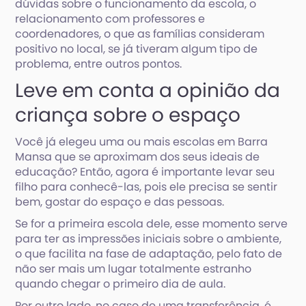
dúvidas sobre o funcionamento da escola, o
relacionamento com professores e
coordenadores, o que as famílias consideram
positivo no local, se já tiveram algum tipo de
problema, entre outros pontos.
Leve em conta a opinião da
criança sobre o espaço
Você já elegeu uma ou mais escolas em Barra
Mansa que se aproximam dos seus ideais de
educação? Então, agora é importante levar seu
filho para conhecê-las, pois ele precisa se sentir
bem, gostar do espaço e das pessoas.
Se for a primeira escola dele, esse momento serve
para ter as impressões iniciais sobre o ambiente,
o que facilita na fase de adaptação, pelo fato de
não ser mais um lugar totalmente estranho
quando chegar o primeiro dia de aula.
Por outro lado, no caso de uma transferência, é