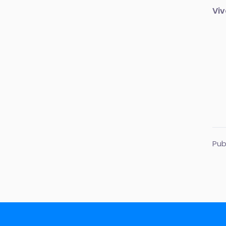
Viv
Pub