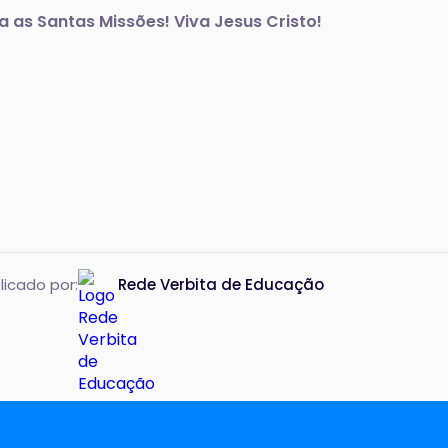
a as Santas Missões! Viva Jesus Cristo!
licado por:
Rede Verbita de Educação