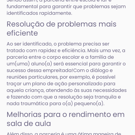
fundamental para garantir que problemas sejam
identificados rapidamente.
Resolução de problemas mais
eficiente
Ao ser identificado, o problema precisa ser
tratado com rapidez e eficiência. Mais uma vez, a
parceria entre o corpo escolar e a família de
um(uma) aluno(a) será essencial para garantir o
sucesso dessa empreitada!Com o diálogo e
reuniões particulares, por exemplo, é possível
traçar um plano de ação personalizado para
aquela criança, atendendo às suas necessidades
e fazendo com que a resolução seja tranquila e
nada traumática para o(a) pequeno(a).
Melhorias para o rendimento em
sala de aula
Além disso, a parceria é uma ótima maneira de