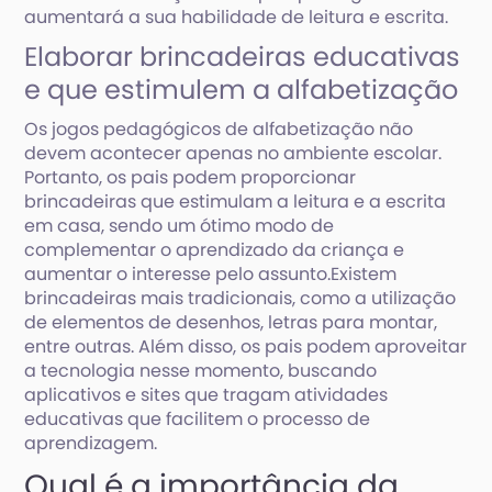
aumentará a sua habilidade de leitura e escrita.
Elaborar brincadeiras educativas
e que estimulem a alfabetização
Os jogos pedagógicos de alfabetização não
devem acontecer apenas no ambiente escolar.
Portanto, os pais podem proporcionar
brincadeiras que estimulam a leitura e a escrita
em casa, sendo um ótimo modo de
complementar o aprendizado da criança e
aumentar o interesse pelo assunto.Existem
brincadeiras mais tradicionais, como a utilização
de elementos de desenhos, letras para montar,
entre outras. Além disso, os pais podem aproveitar
a tecnologia nesse momento, buscando
aplicativos e sites que tragam atividades
educativas que facilitem o processo de
aprendizagem.
Qual é a importância da