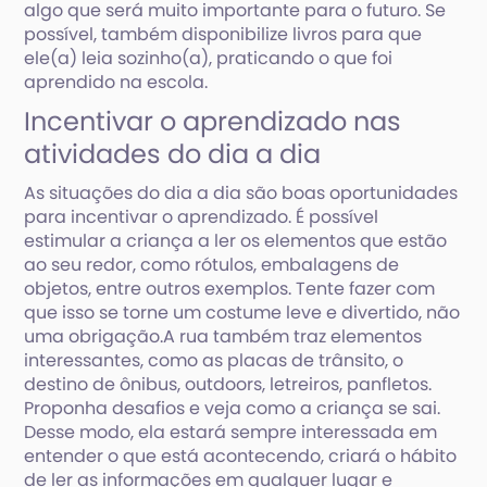
algo que será muito importante para o futuro. Se
possível, também disponibilize livros para que
ele(a) leia sozinho(a), praticando o que foi
aprendido na escola.
Incentivar o aprendizado nas
atividades do dia a dia
As situações do dia a dia são boas oportunidades
para incentivar o aprendizado. É possível
estimular a criança a ler os elementos que estão
ao seu redor, como rótulos, embalagens de
objetos, entre outros exemplos. Tente fazer com
que isso se torne um costume leve e divertido, não
uma obrigação.A rua também traz elementos
interessantes, como as placas de trânsito, o
destino de ônibus, outdoors, letreiros, panfletos.
Proponha desafios e veja como a criança se sai.
Desse modo, ela estará sempre interessada em
entender o que está acontecendo, criará o hábito
de ler as informações em qualquer lugar e