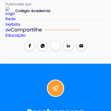
Publicado por:
Colégio Academia
Compartilhe