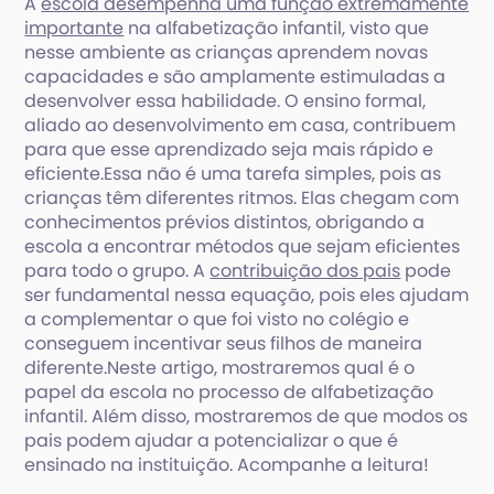
A
escola desempenha uma função extremamente
importante
na alfabetização infantil, visto que
nesse ambiente as crianças aprendem novas
capacidades e são amplamente estimuladas a
desenvolver essa habilidade. O ensino formal,
aliado ao desenvolvimento em casa, contribuem
para que esse aprendizado seja mais rápido e
eficiente.Essa não é uma tarefa simples, pois as
crianças têm diferentes ritmos. Elas chegam com
conhecimentos prévios distintos, obrigando a
escola a encontrar métodos que sejam eficientes
para todo o grupo. A
contribuição dos pais
pode
ser fundamental nessa equação, pois eles ajudam
a complementar o que foi visto no colégio e
conseguem incentivar seus filhos de maneira
diferente.Neste artigo, mostraremos qual é o
papel da escola no processo de alfabetização
infantil. Além disso, mostraremos de que modos os
pais podem ajudar a potencializar o que é
ensinado na instituição. Acompanhe a leitura!