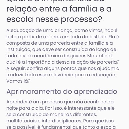
relação entre a família e a
escola nesse processo?
A educação de uma criança, como vimos, não é
feita a partir de apenas um lado da história. Ela é
composta de uma parceria entre a família e a
instituição, que deve ser construída ao longo de
toda a vida acadêmica dos jovens.Mas, afinal,
qual é a importância dessa relação de parceria?
A seguir, confira alguns pontos que nos ajudam a
traduzir toda essa relevância para a educação.
Vamos lá?
Aprimoramento do aprendizado
Aprender é um processo que não acontece da
noite para o dia. Por isso, é interessante que ele
seja construído de maneiras diferentes,
multifatoriais e interdisciplinares. Para que isso
seja possível, é fundamental que tanto a escola