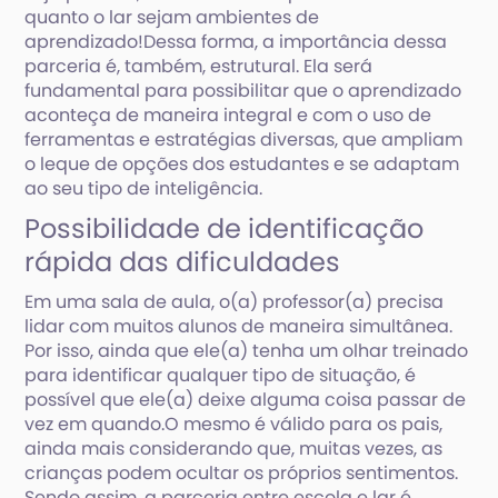
quanto o lar sejam ambientes de
aprendizado!Dessa forma, a importância dessa
parceria é, também, estrutural. Ela será
fundamental para possibilitar que o aprendizado
aconteça de maneira integral e com o uso de
ferramentas e estratégias diversas, que ampliam
o leque de opções dos estudantes e se adaptam
ao seu tipo de inteligência.
Possibilidade de identificação
rápida das dificuldades
Em uma sala de aula, o(a) professor(a) precisa
lidar com muitos alunos de maneira simultânea.
Por isso, ainda que ele(a) tenha um olhar treinado
para identificar qualquer tipo de situação, é
possível que ele(a) deixe alguma coisa passar de
vez em quando.O mesmo é válido para os pais,
ainda mais considerando que, muitas vezes, as
crianças podem ocultar os próprios sentimentos.
Sendo assim, a parceria entre escola e lar é