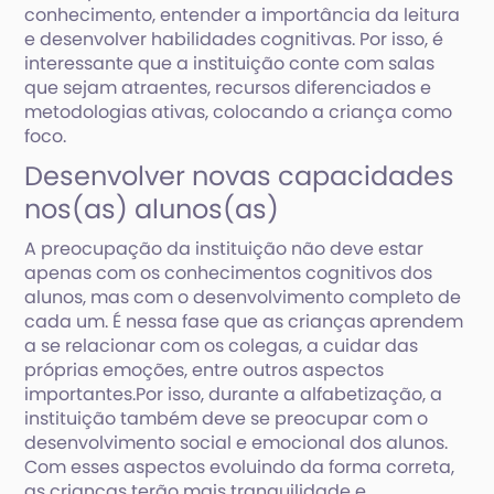
conhecimento, entender a importância da leitura
e desenvolver habilidades cognitivas. Por isso, é
interessante que a instituição conte com salas
que sejam atraentes, recursos diferenciados e
metodologias ativas, colocando a criança como
foco.
Desenvolver novas capacidades
nos(as) alunos(as)
A preocupação da instituição não deve estar
apenas com os conhecimentos cognitivos dos
alunos, mas com o desenvolvimento completo de
cada um. É nessa fase que as crianças aprendem
a se relacionar com os colegas, a cuidar das
próprias emoções, entre outros aspectos
importantes.Por isso, durante a alfabetização, a
instituição também deve se preocupar com o
desenvolvimento social e emocional dos alunos.
Com esses aspectos evoluindo da forma correta,
as crianças terão mais tranquilidade e