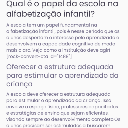
Qual é o papel da escola na
alfabetização infantil?
A escola tem um papel fundamental na
alfabetização infantil, pois é nesse período que os
alunos despertam o interesse pelo aprendizado e
desenvolvem a capacidade cognitiva de modo
mais claro. Veja como a instituição deve agir!
[rock-convert-cta id="1488"]
Oferecer a estrutura adequada
para estimular o aprendizado da
criança
A escola deve oferecer a estrutura adequada
para estimular o aprendizado da criança. Isso
envolve o espaço físico, professores capacitados
e estratégias de ensino que sejam eficientes,
visando sempre ao desenvolvimento completo.Os
alunos precisam ser estimulados a buscarem