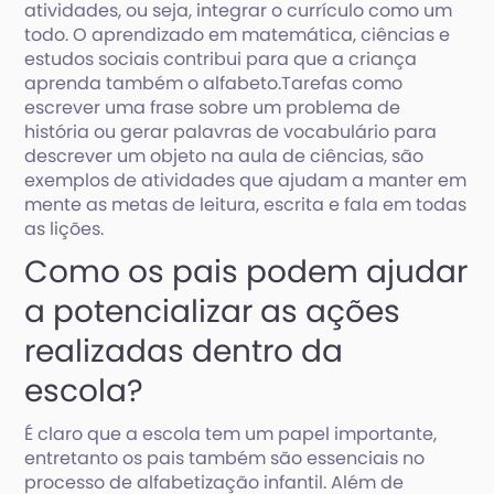
atividades, ou seja, integrar o currículo como um
todo. O aprendizado em matemática, ciências e
estudos sociais contribui para que a criança
aprenda também o alfabeto.Tarefas como
escrever uma frase sobre um problema de
história ou gerar palavras de vocabulário para
descrever um objeto na aula de ciências, são
exemplos de atividades que ajudam a manter em
mente as metas de leitura, escrita e fala em todas
as lições.
Como os pais podem ajudar
a potencializar as ações
realizadas dentro da
escola?
É claro que a escola tem um papel importante,
entretanto os pais também são essenciais no
processo de alfabetização infantil. Além de