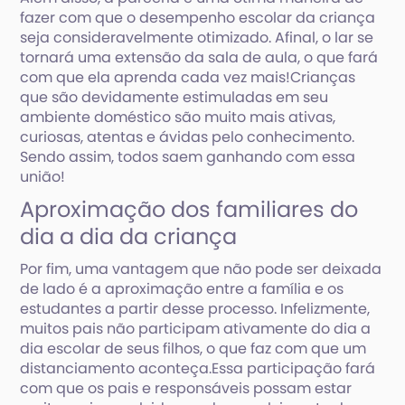
fazer com que o desempenho escolar da criança
seja consideravelmente otimizado. Afinal, o lar se
tornará uma extensão da sala de aula, o que fará
com que ela aprenda cada vez mais!Crianças
que são devidamente estimuladas em seu
ambiente doméstico são muito mais ativas,
curiosas, atentas e ávidas pelo conhecimento.
Sendo assim, todos saem ganhando com essa
união!
Aproximação dos familiares do
dia a dia da criança
Por fim, uma vantagem que não pode ser deixada
de lado é a aproximação entre a família e os
estudantes a partir desse processo. Infelizmente,
muitos pais não participam ativamente do dia a
dia escolar de seus filhos, o que faz com que um
distanciamento aconteça.Essa participação fará
com que os pais e responsáveis possam estar