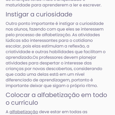
maturidade para aprenderem a ler e escrever.
Instigar a curiosidade
Outro ponto importante é instigar a curiosidade
nos alunos, fazendo com que eles se interessem
pelo processo de alfabetização. As atividades
lúdicas são interessantes para o cotidiano
escolar, pois elas estimulam a reflexão, a
criatividade e outras habilidades que facilitam o
aprendizado.Os professores devem planejar
atividades para despertar o interesse das
crianças por novas descobertas, considerando
que cada uma delas está em um nível
diferenciado de aprendizagem, portanto é
importante deixar que sigam o próprio ritmo.
Colocar a alfabetização em todo
o currículo
A
alfabetização
deve estar em todas as