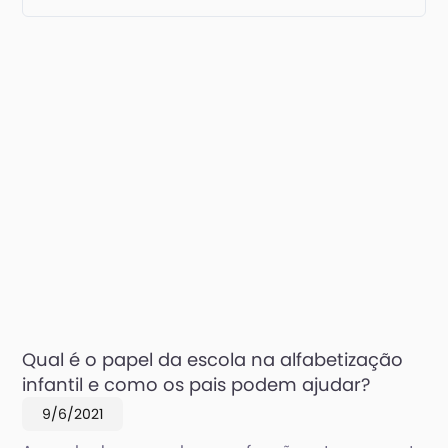
Qual é o papel da escola na alfabetização
infantil e como os pais podem ajudar?
9/6/2021