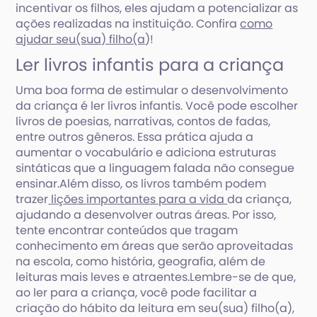
incentivar os filhos, eles ajudam a potencializar as
ações realizadas na instituição. Confira
como
ajudar seu(sua) filho(a
)!
Ler livros infantis para a criança
Uma boa forma de estimular o desenvolvimento
da criança é ler livros infantis. Você pode escolher
livros de poesias, narrativas, contos de fadas,
entre outros gêneros. Essa prática ajuda a
aumentar o vocabulário e adiciona estruturas
sintáticas que a linguagem falada não consegue
ensinar.Além disso, os livros também podem
trazer
lições importantes para a vida
da criança,
ajudando a desenvolver outras áreas. Por isso,
tente encontrar conteúdos que tragam
conhecimento em áreas que serão aproveitadas
na escola, como história, geografia, além de
leituras mais leves e atraentes.Lembre-se de que,
ao ler para a criança, você pode facilitar a
criação do hábito da leitura em seu(sua) filho(a),