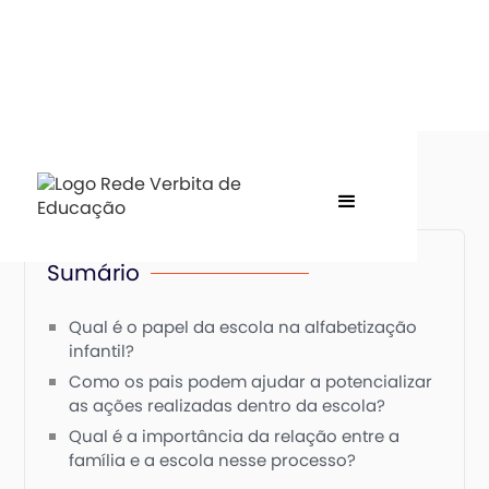
Sumário
Qual é o papel da escola na alfabetização
infantil?
Como os pais podem ajudar a potencializar
as ações realizadas dentro da escola?
Qual é a importância da relação entre a
família e a escola nesse processo?