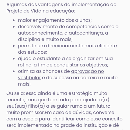
Algumas das vantagens da implementação do
Projeto de Vida na educação:
maior engajamento dos alunos;
desenvolvimento de competências como o
autoconhecimento, a autoconfiança, a
disciplina e muito mais;
permite um direcionamento mais eficiente
dos estudos;
ajuda o estudante a se organizar em sua
rotina, a fim de conquistar os objetivos;
otimiza as chances de
aprovação no
vestibular
e do sucesso na carreira e muito
mais!
Ou seja: essa ainda é uma estratégia muito
recente, mas que tem tudo para ajudar o(a)
seu(sua) filho(a) a se guiar rumo a um futuro
muito promissor.Em caso de dúvidas, converse
com a escola para identificar como esse conceito
será implementado na grade da instituição e dê