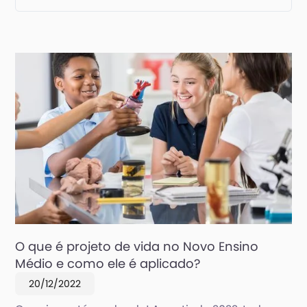
O que é projeto de vida no Novo Ensino
Médio e como ele é aplicado?
20/12/2022