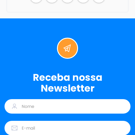
Receba nossa
Newsletter