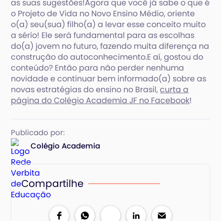
as suas sugestões!Agora que você já sabe o que é
o Projeto de Vida no Novo Ensino Médio, oriente
o(a) seu(sua) filho(a) a levar esse conceito muito
a sério! Ele será fundamental para as escolhas
do(a) jovem no futuro, fazendo muita diferença na
construção do autoconhecimento.E aí, gostou do
conteúdo? Então para não perder nenhuma
novidade e continuar bem informado(a) sobre as
novas estratégias do ensino no Brasil,
curta a
página do Colégio Academia JF no Facebook
!
Publicado por:
Colégio Academia
Compartilhe