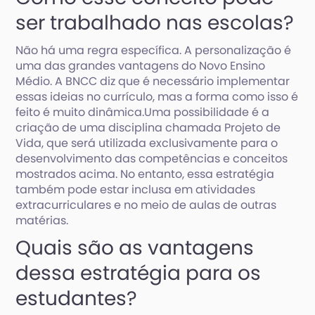
ser trabalhado nas escolas?
Não há uma regra específica. A personalização é
uma das grandes vantagens do Novo Ensino
Médio. A BNCC diz que é necessário implementar
essas ideias no currículo, mas a forma como isso é
feito é muito dinâmica.Uma possibilidade é a
criação de uma disciplina chamada Projeto de
Vida, que será utilizada exclusivamente para o
desenvolvimento das competências e conceitos
mostrados acima. No entanto, essa estratégia
também pode estar inclusa em atividades
extracurriculares e no meio de aulas de outras
matérias.
Quais são as vantagens
dessa estratégia para os
estudantes?