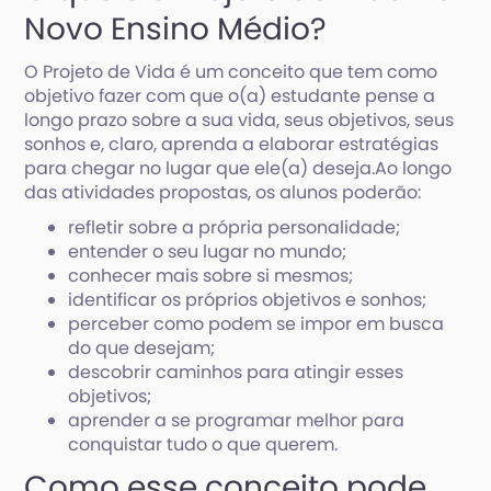
Novo Ensino Médio?
O Projeto de Vida é um conceito que tem como
objetivo fazer com que o(a) estudante pense a
longo prazo sobre a sua vida, seus objetivos, seus
sonhos e, claro, aprenda a elaborar estratégias
para chegar no lugar que ele(a) deseja.Ao longo
das atividades propostas, os alunos poderão:
refletir sobre a própria personalidade;
entender o seu lugar no mundo;
conhecer mais sobre si mesmos;
identificar os próprios objetivos e sonhos;
perceber como podem se impor em busca
do que desejam;
descobrir caminhos para atingir esses
objetivos;
aprender a se programar melhor para
conquistar tudo o que querem.
Como esse conceito pode