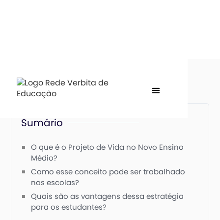
Sumário
O que é o Projeto de Vida no Novo Ensino
Médio?
Como esse conceito pode ser trabalhado
nas escolas?
Quais são as vantagens dessa estratégia
para os estudantes?