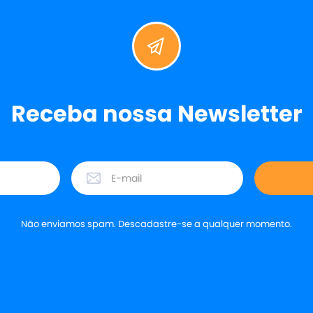
Receba nossa Newsletter
Não enviamos spam. Descadastre-se a qualquer momento.