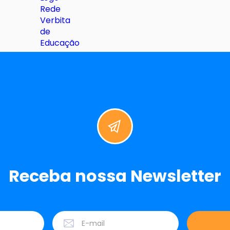
Receba nossa Newsletter