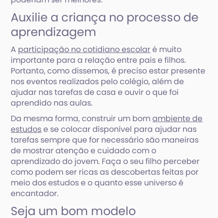
Auxilie a criança no processo de
aprendizagem
A
participação no cotidiano escolar
é muito
importante para a relação entre pais e filhos.
Portanto, como dissemos, é preciso estar presente
nos eventos realizados pelo colégio, além de
ajudar nas tarefas de casa e ouvir o que foi
aprendido nas aulas.
Da mesma forma, construir um bom
ambiente de
estudos
e se colocar disponível para ajudar nas
tarefas sempre que for necessário são maneiras
de mostrar atenção e cuidado com o
aprendizado do jovem. Faça o seu filho perceber
como podem ser ricas as descobertas feitas por
meio dos estudos e o quanto esse universo é
encantador.
Seja um bom modelo