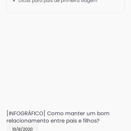
Dicas para pais de primeira viagem
[INFOGRÁFICO] Como manter um bom
relacionamento entre pais e filhos?
19/8/2020