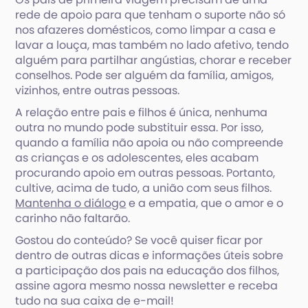
rede de apoio para que tenham o suporte não só
nos afazeres domésticos, como limpar a casa e
lavar a louça, mas também no lado afetivo, tendo
alguém para partilhar angústias, chorar e receber
conselhos. Pode ser alguém da família, amigos,
vizinhos, entre outras pessoas.
A relação entre pais e filhos é única, nenhuma
outra no mundo pode substituir essa. Por isso,
quando a família não apoia ou não compreende
as crianças e os adolescentes, eles acabam
procurando apoio em outras pessoas. Portanto,
cultive, acima de tudo, a união com seus filhos.
Mantenha o diálogo
e a empatia, que o amor e o
carinho não faltarão.
Gostou do conteúdo? Se você quiser ficar por
dentro de outras dicas e informações úteis sobre
a participação dos pais na educação dos filhos,
assine agora mesmo nossa newsletter e receba
tudo na sua caixa de e-mail!