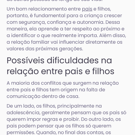
Um bom relacionamento entre
pais
e filhos,
portanto, é fundamental para a criança crescer
com segurança, confiança e autonomia. Dessa
maneira, ela aprende a ter respeito ao próximo e
a identificar o que realmente importa. Além disso,
a relação familiar vai influenciar diretamente os
valores das próximas gerações.
Possíveis dificuldades na
relação entre pais e filhos
A maioria dos conflitos que surgem na relação
entre pais e filhos tem origem na falta de
comunicação dentro de casa.
De um lado, os filhos, principalmente na
adolescência, geralmente pensam que os pais só
querem impor regras e proibir. Do outro lado, os
pais podem pensar que os filhos só querem
permissões. Quando, no final das contas, os