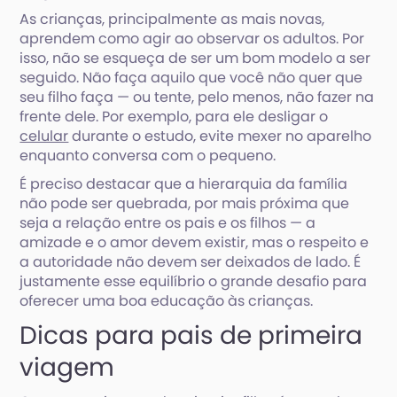
As crianças, principalmente as mais novas,
aprendem como agir ao observar os adultos. Por
isso, não se esqueça de ser um bom modelo a ser
seguido. Não faça aquilo que você não quer que
seu filho faça — ou tente, pelo menos, não fazer na
frente dele. Por exemplo, para ele desligar o
celular
durante o estudo, evite mexer no aparelho
enquanto conversa com o pequeno.
É preciso destacar que a hierarquia da família
não pode ser quebrada, por mais próxima que
seja a relação entre os pais e os filhos — a
amizade e o amor devem existir, mas o respeito e
a autoridade não devem ser deixados de lado. É
justamente esse equilíbrio o grande desafio para
oferecer uma boa educação às crianças.
Dicas para pais de primeira
viagem