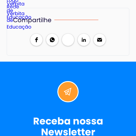
Compartilhe
Receba nossa
Newsletter