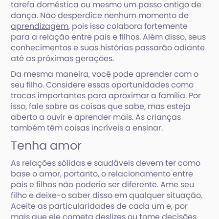
tarefa doméstica ou mesmo um passo antigo de
dança. Não desperdice nenhum momento de
aprendizagem
, pois isso colabora fortemente
para a relação entre pais e filhos. Além disso, seus
conhecimentos e suas histórias passarão adiante
até as próximas gerações.
Da mesma maneira, você pode aprender com o
seu filho. Considere essas oportunidades como
trocas importantes para aproximar a família. Por
isso, fale sobre as coisas que sabe, mas esteja
aberto a ouvir e aprender mais. As crianças
também têm coisas incríveis a ensinar.
Tenha amor
As relações sólidas e saudáveis devem ter como
base o amor, portanto, o relacionamento entre
pais e filhos não poderia ser diferente. Ame seu
filho e deixe-o saber disso em qualquer situação.
Aceite as particularidades de cada um e, por
mais que ele cometa
deslizes
ou tome decisões