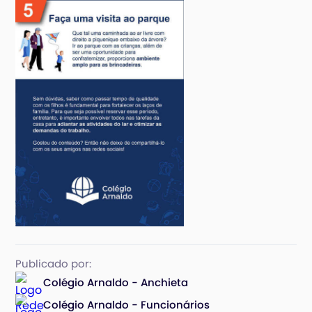
Publicado por:
Colégio Arnaldo - Anchieta
Colégio Arnaldo - Funcionários