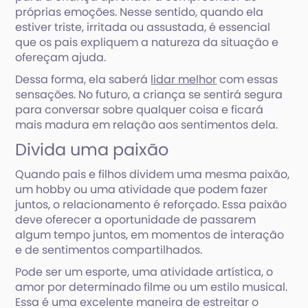
próprias emoções. Nesse sentido, quando ela
estiver triste, irritada ou assustada, é essencial
que os pais expliquem a natureza da situação e
ofereçam ajuda.
Dessa forma, ela saberá
lidar melhor
com essas
sensações. No futuro, a criança se sentirá segura
para conversar sobre qualquer coisa e ficará
mais madura em relação aos sentimentos dela.
Divida uma paixão
Quando pais e filhos dividem uma mesma paixão,
um hobby ou uma atividade que podem fazer
juntos, o relacionamento é reforçado. Essa paixão
deve oferecer a oportunidade de passarem
algum tempo juntos, em momentos de interação
e de sentimentos compartilhados.
Pode ser um esporte, uma atividade artística, o
amor por determinado filme ou um estilo musical.
Essa é uma excelente maneira de estreitar o