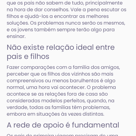
que os pais não sabem de tudo, principalmente
na hora de dar conselhos. Vale a pena escutar os
filhos e ajudá-los a encontrar as melhores
soluções. Os problemas nunca serão os mesmos,
e os jovens também sempre terão algo para
ensinar.
Não existe relação ideal entre
pais e filhos
Fazer comparações com a família dos amigos,
perceber que os filhos dos vizinhos são mais
compreensivos ou menos barulhentos é algo
normal, uma hora vai acontecer. O problema
acontece se as relações fora de casa são
consideradas modelos perfeitos, quando, na
verdade, todas as famílias têm problemas,
embora em situações às vezes distintas.
A rede de apoio é fundamental
Os pais de primeira viagem precisam de uma