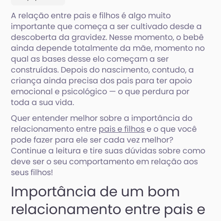
A relação entre pais e filhos é algo muito
importante que começa a ser cultivado desde a
descoberta da gravidez. Nesse momento, o bebê
ainda depende totalmente da mãe, momento no
qual as bases desse elo começam a ser
construídas. Depois do nascimento, contudo, a
criança ainda precisa dos pais para ter apoio
emocional e psicológico — o que perdura por
toda a sua vida.
Quer entender melhor sobre a importância do
relacionamento entre
pais e filhos
e o que você
pode fazer para ele ser cada vez melhor?
Continue a leitura e tire suas dúvidas sobre como
deve ser o seu comportamento em relação aos
seus filhos!
Importância de um bom
relacionamento entre pais e