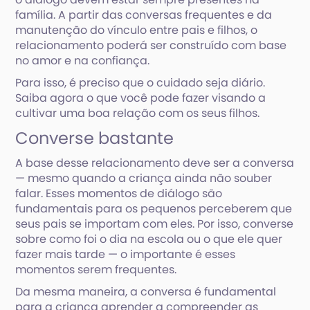
família. A partir das conversas frequentes e da
manutenção do vínculo entre pais e filhos, o
relacionamento poderá ser construído com base
no amor e na confiança.
Para isso, é preciso que o cuidado seja diário.
Saiba agora o que você pode fazer visando a
cultivar uma boa relação com os seus filhos.
Converse bastante
A base desse relacionamento deve ser a conversa
— mesmo quando a criança ainda não souber
falar. Esses momentos de diálogo são
fundamentais para os pequenos perceberem que
seus pais se importam com eles. Por isso, converse
sobre como foi o dia na escola ou o que ele quer
fazer mais tarde — o importante é esses
momentos serem frequentes.
Da mesma maneira, a conversa é fundamental
para a criança aprender a compreender as