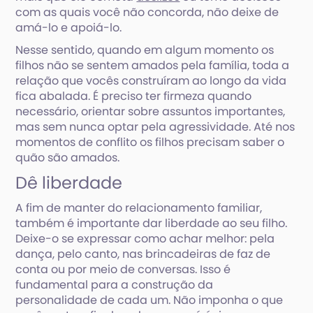
com as quais você não concorda, não deixe de
amá-lo e apoiá-lo.
Nesse sentido, quando em algum momento os
filhos não se sentem amados pela família, toda a
relação que vocês construíram ao longo da vida
fica abalada. É preciso ter firmeza quando
necessário, orientar sobre assuntos importantes,
mas sem nunca optar pela agressividade. Até nos
momentos de conflito os filhos precisam saber o
quão são amados.
Dê liberdade
A fim de manter do relacionamento familiar,
também é importante dar liberdade ao seu filho.
Deixe-o se expressar como achar melhor: pela
dança, pelo canto, nas brincadeiras de faz de
conta ou por meio de conversas. Isso é
fundamental para a construção da
personalidade de cada um. Não imponha o que