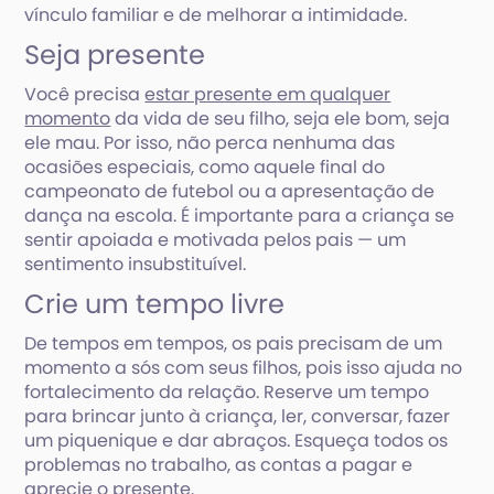
vínculo familiar e de melhorar a intimidade.
Seja presente
Você precisa
estar presente em qualquer
momento
da vida de seu filho, seja ele bom, seja
ele mau. Por isso, não perca nenhuma das
ocasiões especiais, como aquele final do
campeonato de futebol ou a apresentação de
dança na escola. É importante para a criança se
sentir apoiada e motivada pelos pais — um
sentimento insubstituível.
Crie um tempo livre
De tempos em tempos, os pais precisam de um
momento a sós com seus filhos, pois isso ajuda no
fortalecimento da relação. Reserve um tempo
para brincar junto à criança, ler, conversar, fazer
um piquenique e dar abraços. Esqueça todos os
problemas no trabalho, as contas a pagar e
aprecie o presente.