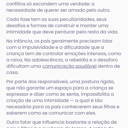
conflitos só escondem uma verdade: a
necessidade de querer ser amado pelo outro.
Cada fase tem as suas peculiaridades, seus
desafios e formas de construir e manter uma
intimidade que deve perdurar pelo resto da vida.
Na infância, os pais geralmente precisam lidar
com a impulsividade e a dificuldade que a
criança tem de controlar emoções intensas, como
a raiva. Na adolescência, a rebeldia e o desaforo
dificultam uma
comunicação saudável
dentro de
casa.
Por parte dos responsáveis, uma postura rígida,
que não garante um espaço para a criança se
expressar e dizer como se sente, impossibilita a
criação de uma intimidade — a qual é tão
necessária para os pais conhecerem seus filhos e
saberem como se comunicar com eles.
Outro fator que influencia bastante a relação de