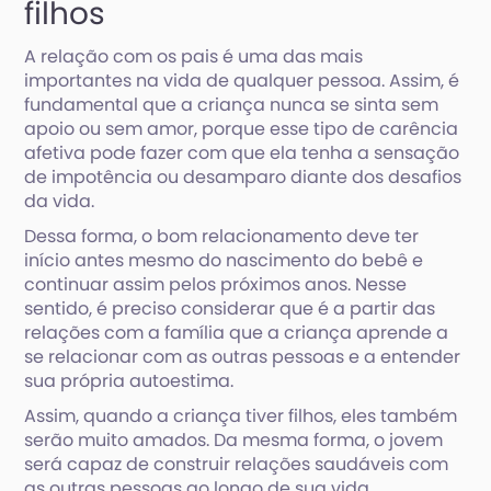
filhos
A relação com os pais é uma das mais
importantes na vida de qualquer pessoa. Assim, é
fundamental que a criança nunca se sinta sem
apoio ou sem amor, porque esse tipo de carência
afetiva pode fazer com que ela tenha a sensação
de impotência ou desamparo diante dos desafios
da vida.
Dessa forma, o bom relacionamento deve ter
início antes mesmo do nascimento do bebê e
continuar assim pelos próximos anos. Nesse
sentido, é preciso considerar que é a partir das
relações com a família que a criança aprende a
se relacionar com as outras pessoas e a entender
sua própria autoestima.
Assim, quando a criança tiver filhos, eles também
serão muito amados. Da mesma forma, o jovem
será capaz de construir relações saudáveis com
as outras pessoas ao longo de sua vida.