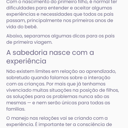
Com o nascimento do primeiro filho, é normal ter
dificuldades para entender e aceitar algumas
experiências e necessidades que todos os pais
passam, principalmente nos primeiros anos de
vida do bebê.
Abaixo, separamos algumas dicas para os pais
de primeira viagem.
A sabedoria nasce com a
experiência
Não existem limites em relação ao aprendizado,
sobretudo quando falamos sobre a interação
com as crianças. Por mais que já tenhamos
vivenciado muitas situações na posição de filhos,
as soluções para os problemas nunca são as
mesmas — e nem serão únicas para todas as
famílias.
O manejo nas relações vai se criando com a
experiência. É importante ter a consciência de