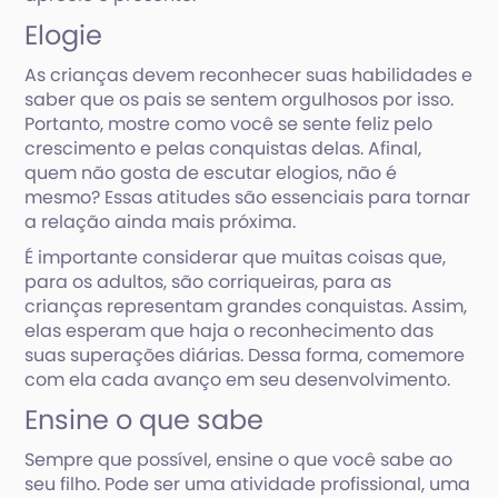
Elogie
As crianças devem reconhecer suas habilidades e
saber que os pais se sentem orgulhosos por isso.
Portanto, mostre como você se sente feliz pelo
crescimento e pelas conquistas delas. Afinal,
quem não gosta de escutar elogios, não é
mesmo? Essas atitudes são essenciais para tornar
a relação ainda mais próxima.
É importante considerar que muitas coisas que,
para os adultos, são corriqueiras, para as
crianças representam grandes conquistas. Assim,
elas esperam que haja o reconhecimento das
suas superações diárias. Dessa forma, comemore
com ela cada avanço em seu desenvolvimento.
Ensine o que sabe
Sempre que possível, ensine o que você sabe ao
seu filho. Pode ser uma atividade profissional, uma