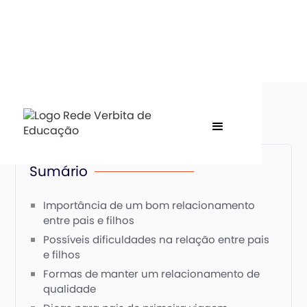
Sumário
Importância de um bom relacionamento
entre pais e filhos
Possíveis dificuldades na relação entre pais
e filhos
Formas de manter um relacionamento de
qualidade