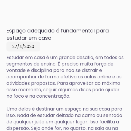
Espaço adequado é fundamental para
estudar em casa
27/4/2020
Estudar em casa é um grande desafio, em todos os
segmentos de ensino. É preciso muita força de
vontade e disciplina para não se distrair e
acompanhar de forma efetiva as aulas online e as
atividades propostas. Para aproveitar ao máximo
esse momento, seguir algumas dicas pode ajudar
no foco e na concentração.
Uma delas é destinar um espaço na sua casa para
isso. Nada de estudar deitado na cama ou sentado
de qualquer jeito em qualquer lugar. Isso facilita a
dispersão. Seja onde for, no quarto, na sala ou na