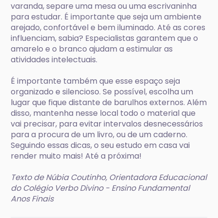
varanda, separe uma mesa ou uma escrivaninha
para estudar. É importante que seja um ambiente
arejado, confortável e bem iluminado. Até as cores
influenciam, sabia? Especialistas garantem que o
amarelo e o branco ajudam a estimular as
atividades intelectuais.
É importante também que esse espaço seja
organizado e silencioso. Se possível, escolha um
lugar que fique distante de barulhos externos. Além
disso, mantenha nesse local todo o material que
vai precisar, para evitar intervalos desnecessários
para a procura de um livro, ou de um caderno.
Seguindo essas dicas, o seu estudo em casa vai
render muito mais! Até a próxima!
Texto de Núbia Coutinho, Orientadora Educacional
do Colégio Verbo Divino - Ensino Fundamental
Anos Finais