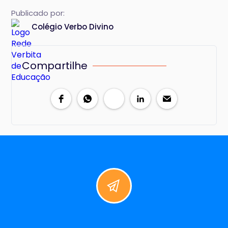
Publicado por:
Colégio Verbo Divino
Compartilhe