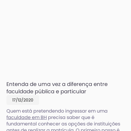
Entenda de uma vez a diferença entre
faculdade pública e particular
17/12/2020
Quem está pretendendo ingressar em uma
faculdade em BH
precisa saber que é
fundamental conhecer as opções de instituições
antes de realizar a matrícula. O primeiro passo é