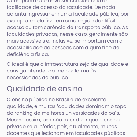
Outro ponto que deve ser considerado é a
facilidade de acesso da faculdade. De nada
adianta ingressar em uma faculdade pública, por
exemplo, se ela fica em uma região de difícil
acesso ou tem carência de transporte público. As
faculdades privadas, nesse caso, geralmente são
mais acessíveis e, inclusive, se importam com a
acessibilidade de pessoas com algum tipo de
deficiência física.
O ideal é que a infraestrutura seja de qualidade e
consiga atender da melhor forma às
necessidades do público.
Qualidade de ensino
O ensino público no Brasil é de excelente
qualidade, e muitas faculdades dominam o topo
do ranking de melhores universidades do país.
Mesmo assim, isso não quer dizer que o ensino
privado seja inferior, pois, atualmente, muitos
docentes que lecionam em faculdades públicas