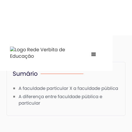
Sumário
A faculdade particular X a faculdade pública
A diferença entre faculdade pública e
particular