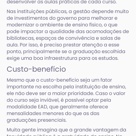
desenvolver as aulas práticas de cada curso.
Nas instituições públicas, a gestão depende muito
de investimentos do governo para melhorar e
modernizar o ambiente de ensino físico, o que
pode impactar a qualidade das acomodações de
bibliotecas, espaços de convivência e salas de
aula. Por isso, é preciso prestar atenção a esse
ponto, principalmente se a graduação escolhida
exige uma boa infraestrutura para os estudos.
Custo-benefício
Mesmo que o custo-benefício seja um fator
importante na escolha pela instituição de ensino,
ele não deve ser a maior prioridade. Caso o valor
do curso seja inviável, é possível optar pela
modalidade EAD, que geralmente oferece
mensalidades menores do que as das
graduações presenciais.
Muita gente imagina que a grande vantagem da