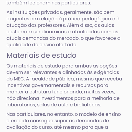
também lecionam nas particulares.
As instituições privadas, geralmente, são bem
exigentes em relação à prática pedagógica e à
atuação dos professores. Além disso, as aulas
costumam ser dinâmicas e atualizadas com as
atuais demandas do mercado, o que favorece a
qualidade do ensino ofertado.
Materiais de estudo
Os materiais de estudo para ambas as opções
devem ser relevantes e alinhados às exigências
do MEC. A faculdade pública, mesmo que receba
incentivos governamentais e recursos para
manter a estrutura funcionando, muitas vezes,
não direciona investimentos para a melhoria de
laboratórios, salas de aula e bibliotecas.
Nas particulares, no entanto, o modelo de ensino
oferecido consegue suprir as demandas de
avaliação do curso, até mesmo para que a