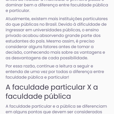
dominar bem a diferença entre faculdade pública
e particular.
Atualmente, existem mais instituições particulares
do que públicas no Brasil. Devido à dificuldade de
ingressar em universidades públicas, o ensino
privado acabou absorvendo grande parte dos
estudantes do país. Mesmo assim, é preciso
considerar alguns fatores antes de tomar a
decisão, conhecendo mais sobre as vantagens e
as desvantagens de cada possibilidade.
Por essa razão, continue a leitura a seguir e
entenda de uma vez por todas a diferença entre
faculdade pública e particular!
A faculdade particular X a
faculdade pública
A faculdade particular e a pública se diferenciam
em alguns pontos que devem ser considerados