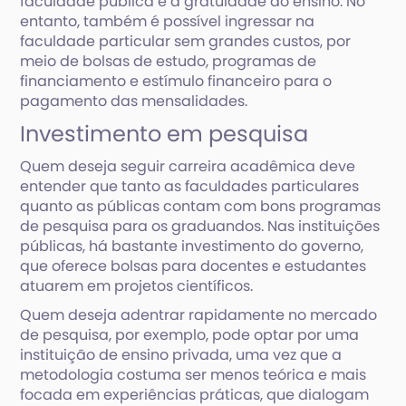
faculdade pública é a gratuidade do ensino. No
entanto, também é possível ingressar na
faculdade particular sem grandes custos, por
meio de bolsas de estudo, programas de
financiamento e estímulo financeiro para o
pagamento das mensalidades.
Investimento em pesquisa
Quem deseja seguir carreira acadêmica deve
entender que tanto as faculdades particulares
quanto as públicas contam com bons programas
de pesquisa para os graduandos. Nas instituições
públicas, há bastante investimento do governo,
que oferece bolsas para docentes e estudantes
atuarem em projetos científicos.
Quem deseja adentrar rapidamente no mercado
de pesquisa, por exemplo, pode optar por uma
instituição de ensino privada, uma vez que a
metodologia costuma ser menos teórica e mais
focada em experiências práticas, que dialogam