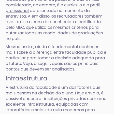
considerado, no entanto, é o currículo e o
perfil
profissional
apresentado no momento da
entrevista
. Além disso, os recrutadores também
avaliam se o curso é reconhecido e certificado
pelo MEC, que utiliza os mesmos critérios para
autorizar todas as modalidades de graduações
no país.
Mesmo assim, ainda é fundamental conhecer
mais sobre a diferença entre faculdade pública e
particular para tomar a decisão adequada para
o futuro. Veja, a seguir, quais são os principais
pontos que devem ser analisados.
Infraestrutura
A
estrutura da faculdade
é um dos fatores que
mais pesam na decisão do aluno. Hoje em dia, é
possível encontrar instituições privadas com uma
excelente infraestrutura, equipadas com
laboratórios e salas de aula modernas para