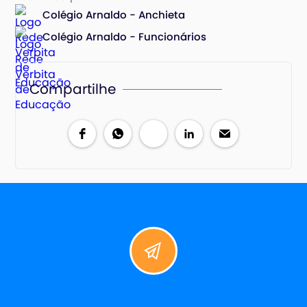
Colégio Arnaldo - Anchieta
Colégio Arnaldo - Funcionários
Compartilhe