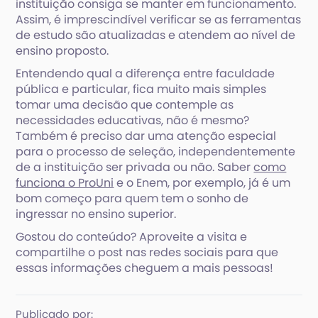
instituição consiga se manter em funcionamento.
Assim, é imprescindível verificar se as ferramentas
de estudo são atualizadas e atendem ao nível de
ensino proposto.
Entendendo qual a diferença entre faculdade
pública e particular, fica muito mais simples
tomar uma decisão que contemple as
necessidades educativas, não é mesmo?
Também é preciso dar uma atenção especial
para o processo de seleção, independentemente
de a instituição ser privada ou não. Saber
como
funciona o ProUni
e o Enem, por exemplo, já é um
bom começo para quem tem o sonho de
ingressar no ensino superior.
Gostou do conteúdo? Aproveite a visita e
compartilhe o post nas redes sociais para que
essas informações cheguem a mais pessoas!
Publicado por: