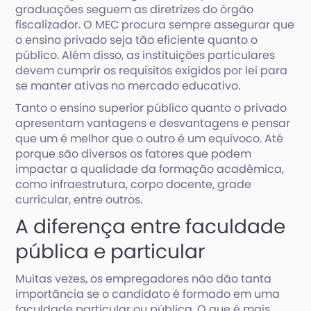
graduações seguem as diretrizes do órgão
fiscalizador. O MEC procura sempre assegurar que
o ensino privado seja tão eficiente quanto o
público. Além disso, as instituições particulares
devem cumprir os requisitos exigidos por lei para
se manter ativas no mercado educativo.
Tanto o ensino superior público quanto o privado
apresentam vantagens e desvantagens e pensar
que um é melhor que o outro é um equívoco. Até
porque são diversos os fatores que podem
impactar a qualidade da formação acadêmica,
como infraestrutura, corpo docente, grade
curricular, entre outros.
A diferença entre faculdade
pública e particular
Muitas vezes, os empregadores não dão tanta
importância se o candidato é formado em uma
faculdade particular ou pública. O que é mais