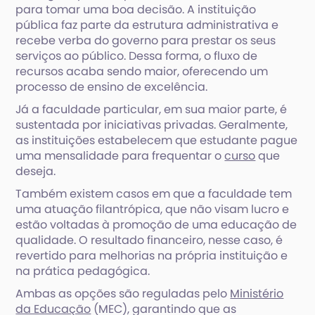
para tomar uma boa decisão. A instituição
pública faz parte da estrutura administrativa e
recebe verba do governo para prestar os seus
serviços ao público. Dessa forma, o fluxo de
recursos acaba sendo maior, oferecendo um
processo de ensino de excelência.
Já a faculdade particular, em sua maior parte, é
sustentada por iniciativas privadas. Geralmente,
as instituições estabelecem que estudante pague
uma mensalidade para frequentar o
curso
que
deseja.
Também existem casos em que a faculdade tem
uma atuação filantrópica, que não visam lucro e
estão voltadas à promoção de uma educação de
qualidade. O resultado financeiro, nesse caso, é
revertido para melhorias na própria instituição e
na prática pedagógica.
Ambas as opções são reguladas pelo
Ministério
da Educação
(MEC), garantindo que as