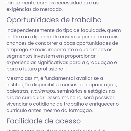
diretamente com as necessidades e as
exigências do mercado.
Oportunidades de trabalho
Independentemente do tipo de faculdade, quem
obtém um diploma de ensino superior tem mais
chances de concorrer a boas oportunidades de
emprego. O mais importante é que ambos os
segmentos investem em proporcionar
experiências significativas para a graduação e
para o futuro profissional.
Mesmo assim, é fundamental avaliar se a
instituição disponibiliza cursos de capacitação,
palestras,
workshops
, seminários e estágios na
grade curricular. Dessa maneira, será possível
vivenciar o cotidiano de trabalho e enriquecer o
currículo antes mesmo da formação.
Facilidade de acesso