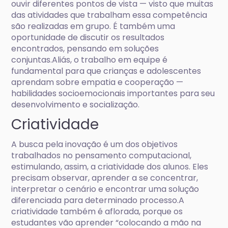
ouvir diferentes pontos de vista — visto que muitas
das atividades que trabalham essa competência
são realizadas em grupo. É também uma
oportunidade de discutir os resultados
encontrados, pensando em soluções
conjuntas.Aliás, o trabalho em equipe é
fundamental para que crianças e adolescentes
aprendam sobre empatia e cooperação —
habilidades socioemocionais importantes para seu
desenvolvimento e socialização.
Criatividade
A busca pela inovação é um dos objetivos
trabalhados no pensamento computacional,
estimulando, assim, a criatividade dos alunos. Eles
precisam observar, aprender a se concentrar,
interpretar o cenário e encontrar uma solução
diferenciada para determinado processo.A
criatividade também é aflorada, porque os
estudantes vão aprender “colocando a mão na