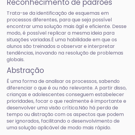
Reconhecimento de padrões
Trata-se da identificação de esquemas em
processos diferentes, para que seja possível
encontrar uma solução mais ágil e eficiente. Desse
modo, é possível replicar a mesma ideia para
situações variadas.É uma habilidade em que os
alunos são treinados a observar e interpretar
tendências, inovando na resolução de problemas
globais.
Abstração
É uma forma de analisar os processos, sabendo
diferenciar o que é ou não relevante. A partir disso,
crianças e adolescentes conseguem estabelecer
prioridades, focar o que realmente é importante e
desenvolver uma visão crítica.Não há perda de
tempo ou distração com os aspectos que podem
ser ignorados, facilitando o desenvolvimento de
uma solução aplicável de modo mais rápido.