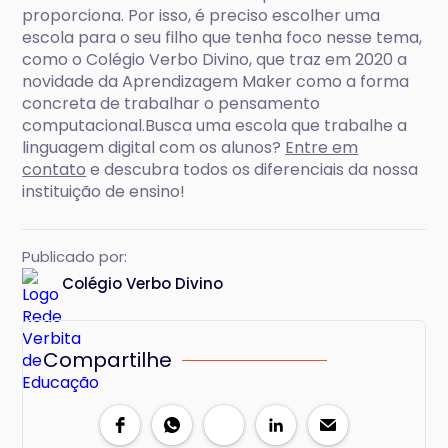
proporciona. Por isso, é preciso escolher uma
escola para o seu filho que tenha foco nesse tema,
como o Colégio Verbo Divino, que traz em 2020 a
novidade da Aprendizagem Maker como a forma
concreta de trabalhar o pensamento
computacional.Busca uma escola que trabalhe a
linguagem digital com os alunos?
Entre em
contato
e descubra todos os diferenciais da nossa
instituição de ensino!
Publicado por:
Colégio Verbo Divino
Compartilhe