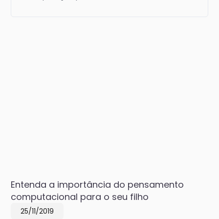
Entenda a importância do pensamento
computacional para o seu filho
25/11/2019