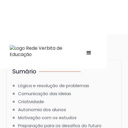
Sumário
Lógica e resolução de problemas
Comunicação das ideias
Criatividade
Autonomia dos alunos
Motivação com os estudos
Preparação para os desafios do futuro