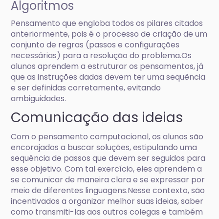
Algoritmos
Pensamento que engloba todos os pilares citados
anteriormente, pois é o processo de criação de um
conjunto de regras (passos e configurações
necessárias) para a resolução do problema.Os
alunos aprendem a estruturar os pensamentos, já
que as instruções dadas devem ter uma sequência
e ser definidas corretamente, evitando
ambiguidades.
Comunicação das ideias
Com o pensamento computacional, os alunos são
encorajados a buscar soluções, estipulando uma
sequência de passos que devem ser seguidos para
esse objetivo. Com tal exercício, eles aprendem a
se comunicar de maneira clara e se expressar por
meio de diferentes linguagens.Nesse contexto, são
incentivados a organizar melhor suas ideias, saber
como transmiti-las aos outros colegas e também