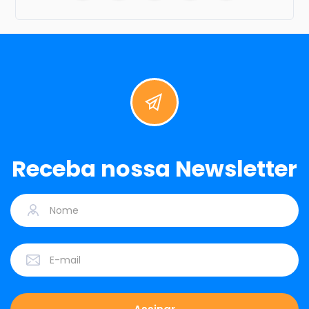
Receba nossa Newsletter