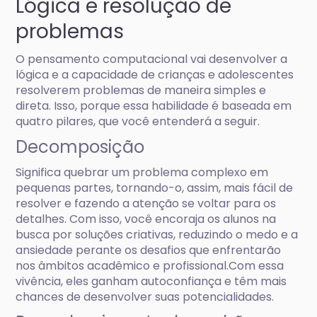
Lógica e resolução de
problemas
O pensamento computacional vai desenvolver a
lógica e a capacidade de crianças e adolescentes
resolverem problemas de maneira simples e
direta. Isso, porque essa habilidade é baseada em
quatro pilares, que você entenderá a seguir.
Decomposição
Significa quebrar um problema complexo em
pequenas partes, tornando-o, assim, mais fácil de
resolver e fazendo a atenção se voltar para os
detalhes. Com isso, você encoraja os alunos na
busca por soluções criativas, reduzindo o medo e a
ansiedade perante os desafios que enfrentarão
nos âmbitos acadêmico e profissional.Com essa
vivência, eles ganham autoconfiança e têm mais
chances de desenvolver suas potencialidades.