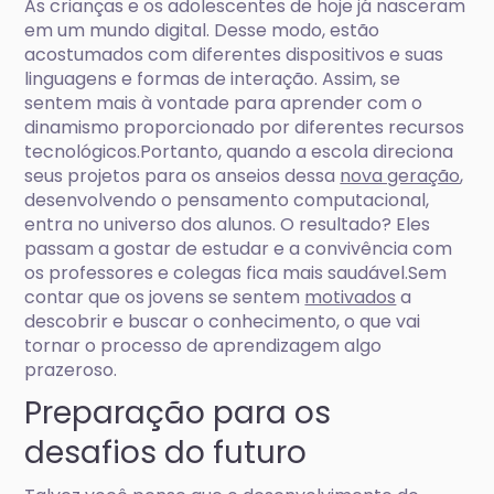
As crianças e os adolescentes de hoje já nasceram
em um mundo digital. Desse modo, estão
acostumados com diferentes dispositivos e suas
linguagens e formas de interação. Assim, se
sentem mais à vontade para aprender com o
dinamismo proporcionado por diferentes recursos
tecnológicos.Portanto, quando a escola direciona
seus projetos para os anseios dessa
nova geração
,
desenvolvendo o pensamento computacional,
entra no universo dos alunos. O resultado? Eles
passam a gostar de estudar e a convivência com
os professores e colegas fica mais saudável.Sem
contar que os jovens se sentem
motivados
a
descobrir e buscar o conhecimento, o que vai
tornar o processo de aprendizagem algo
prazeroso.
Preparação para os
desafios do futuro