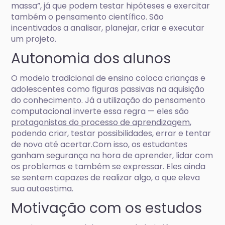
massa”, já que podem testar hipóteses e exercitar
também o pensamento científico. São
incentivados a analisar, planejar, criar e executar
um projeto.
Autonomia dos alunos
O modelo tradicional de ensino coloca crianças e
adolescentes como figuras passivas na aquisição
do conhecimento. Já a utilização do pensamento
computacional inverte essa regra — eles são
protagonistas do processo de aprendizagem
,
podendo criar, testar possibilidades, errar e tentar
de novo até acertar.Com isso, os estudantes
ganham segurança na hora de aprender, lidar com
os problemas e também se expressar. Eles ainda
se sentem capazes de realizar algo, o que eleva
sua autoestima.
Motivação com os estudos