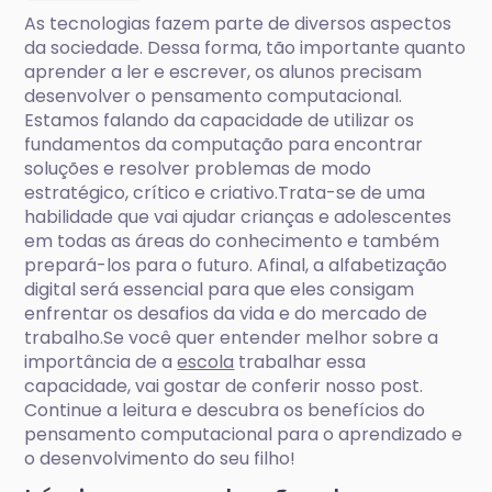
As tecnologias fazem parte de diversos aspectos
da sociedade. Dessa forma, tão importante quanto
aprender a ler e escrever, os alunos precisam
desenvolver o pensamento computacional.
Estamos falando da capacidade de utilizar os
fundamentos da computação para encontrar
soluções e resolver problemas de modo
estratégico, crítico e criativo.Trata-se de uma
habilidade que vai ajudar crianças e adolescentes
em todas as áreas do conhecimento e também
prepará-los para o futuro. Afinal, a alfabetização
digital será essencial para que eles consigam
enfrentar os desafios da vida e do mercado de
trabalho.Se você quer entender melhor sobre a
importância de a
escola
trabalhar essa
capacidade, vai gostar de conferir nosso post.
Continue a leitura e descubra os benefícios do
pensamento computacional para o aprendizado e
o desenvolvimento do seu filho!