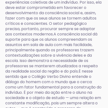
experiências coletivas de um indivíduo. Por isso, ela
deve estar comprometida em favorecer o
desenvolvimento da consciência social e, assim,
fazer com que os seus alunos se tornem adultos
críticos e conscientes. O setor pedagógico
precisa, portanto, procurar sempre se adaptar
aos contextos modernos.A consciência social dá
suporte para que os alunos compreendam os
assuntos em sala de aula com mais facilidade,
principalmente quando os professores trazem
contextualizações sobre a vivência deles e da
escola. Isso demonstra a necessidade de os
professores se manterem atualizados a respeito
da realidade social da região e do país.É nesse
sentido que o Colégio Verbo Divino entende o
diálogo do homem com o mundo que o cerca:
como um fator fundamental para a construção do
indivíduo. É por meio da ação entre o aluno na
sociedade e o objeto de estudo — uma relação em
constante modificação, pois um sempre altera o