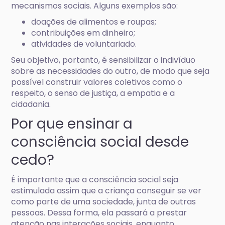
mecanismos sociais. Alguns exemplos são:
doações de alimentos e roupas;
contribuições em dinheiro;
atividades de voluntariado.
Seu objetivo, portanto, é sensibilizar o indivíduo
sobre as necessidades do outro, de modo que seja
possível construir valores coletivos como o
respeito, o senso de justiça, a empatia e a
cidadania.
Por que ensinar a
consciência social desde
cedo?
É importante que a consciência social seja
estimulada assim que a criança conseguir se ver
como parte de uma sociedade, junta de outras
pessoas. Dessa forma, ela passará a prestar
atenção nas interações sociais, enquanto