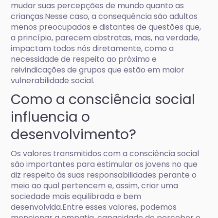
mudar suas percepções de mundo quanto as
crianças.Nesse caso, a consequência são adultos
menos preocupados e distantes de questões que,
a princípio, parecem abstratas, mas, na verdade,
impactam todos nós diretamente, como a
necessidade de respeito ao próximo e
reivindicações de grupos que estão em maior
vulnerabilidade social.
Como a consciência social
influencia o
desenvolvimento?
Os valores transmitidos com a consciência social
são importantes para estimular os jovens no que
diz respeito às suas responsabilidades perante o
meio ao qual pertencem e, assim, criar uma
sociedade mais equilibrada e bem
desenvolvida.Entre esses valores, podemos
mencionar a
empatia
, capacidade de perceber o