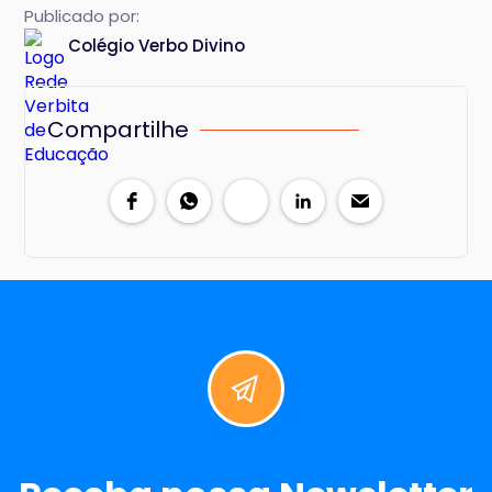
Publicado por:
Colégio Verbo Divino
Compartilhe