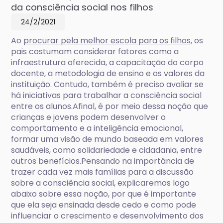
da consciência social nos filhos
24/2/2021
Ao
procurar pela melhor escola para os filhos
, os
pais costumam considerar fatores como a
infraestrutura oferecida, a capacitação do corpo
docente, a metodologia de ensino e os valores da
instituição. Contudo, também é preciso avaliar se
há iniciativas para trabalhar a consciência social
entre os alunos.Afinal, é por meio dessa noção que
crianças e jovens podem desenvolver o
comportamento e a inteligência emocional,
formar uma visão de mundo baseada em valores
saudáveis, como solidariedade e cidadania, entre
outros benefícios.Pensando na importância de
trazer cada vez mais famílias para a discussão
sobre a consciência social, explicaremos logo
abaixo sobre essa noção, por que é importante
que ela seja ensinada desde cedo e como pode
influenciar o crescimento e desenvolvimento dos