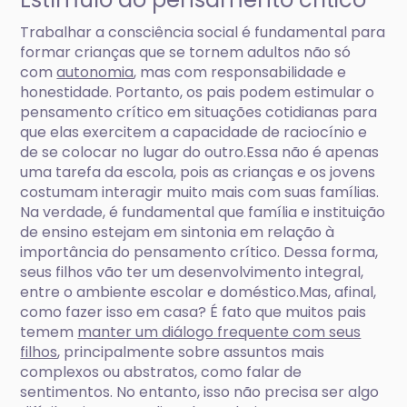
Trabalhar a consciência social é fundamental para
formar crianças que se tornem adultos não só
com
autonomia
, mas com responsabilidade e
honestidade. Portanto, os pais podem estimular o
pensamento crítico em situações cotidianas para
que elas exercitem a capacidade de raciocínio e
de se colocar no lugar do outro.Essa não é apenas
uma tarefa da escola, pois as crianças e os jovens
costumam interagir muito mais com suas famílias.
Na verdade, é fundamental que família e instituição
de ensino estejam em sintonia em relação à
importância do pensamento crítico. Dessa forma,
seus filhos vão ter um desenvolvimento integral,
entre o ambiente escolar e doméstico.Mas, afinal,
como fazer isso em casa? É fato que muitos pais
temem
manter um diálogo frequente com seus
filhos
, principalmente sobre assuntos mais
complexos ou abstratos, como falar de
sentimentos. No entanto, isso não precisa ser algo