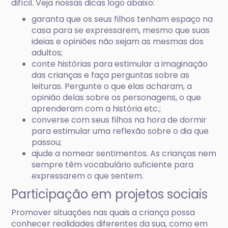
difícil. Veja nossas dicas logo abaixo:
garanta que os seus filhos tenham espaço na
casa para se expressarem, mesmo que suas
ideias e opiniões não sejam as mesmas dos
adultos;
conte histórias para estimular a imaginação
das crianças e faça perguntas sobre as
leituras. Pergunte o que elas acharam, a
opinião delas sobre os personagens, o que
aprenderam com a história etc.;
converse com seus filhos na hora de dormir
para estimular uma reflexão sobre o dia que
passou;
ajude a nomear sentimentos. As crianças nem
sempre têm vocabulário suficiente para
expressarem o que sentem.
Participação em projetos sociais
Promover situações nas quais a criança possa
conhecer realidades diferentes da sua, como em