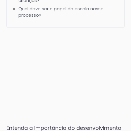
crianças?
Qual deve ser o papel da escola nesse
processo?
Entenda a importância do desenvolvimento