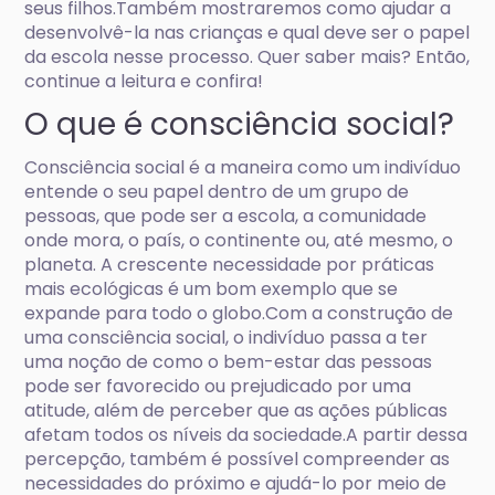
seus filhos.Também mostraremos como ajudar a
desenvolvê-la nas crianças e qual deve ser o papel
da escola nesse processo. Quer saber mais? Então,
continue a leitura e confira!
O que é consciência social?
Consciência social é a maneira como um indivíduo
entende o seu papel dentro de um grupo de
pessoas, que pode ser a escola, a comunidade
onde mora, o país, o continente ou, até mesmo, o
planeta. A crescente necessidade por práticas
mais ecológicas é um bom exemplo que se
expande para todo o globo.Com a construção de
uma consciência social, o indivíduo passa a ter
uma noção de como o bem-estar das pessoas
pode ser favorecido ou prejudicado por uma
atitude, além de perceber que as ações públicas
afetam todos os níveis da sociedade.A partir dessa
percepção, também é possível compreender as
necessidades do próximo e ajudá-lo por meio de