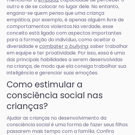
outro e de se colocar no lugar dele. No entanto,
engana-se quem pensa que uma criança
empática, por exemplo, é apenas alguém livre de
comportamentos violentos.Na verdade, esse
conceito está ligado com aspectos importantes
para a formação do indivíduo, como aceitar a
diversidade e
combater o
bullying
, saber trabalhar
em equipe e ter proatividade. Por isso, essa é uma
das principais habilidades a serem desenvolvidas
na criança, de modo que ela consiga trabalhar sua
inteligência e gerenciar suas emoções.
Como estimular a
consciência social nas
crianças?
Ajudar as crianças no desenvolvimento da
consciência social é uma forma de fazer seus filhos
passarem mais tempo com a família. Confira