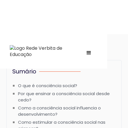
Sumário
O que é consciência social?
Por que ensinar a consciência social desde
cedo?
Como a consciência social influencia o
desenvolvimento?
Como estimular a consciência social nas