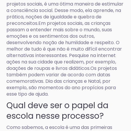
projetos sociais, é uma ótima maneira de estimular
a consciência social. Desse modo, ela aprende, na
prática, noções de igualdade e quebra de
preconceitos.Em projetos sociais, as crianças
passam a entender mais sobre o mundo, suas
emoções e os sentimentos dos outros,
desenvolvendo noção de humildade e respeito. O
melhor de tudo é que não é muito difícil encontrar
alternativas interessantes. Pesquise na internet
ações na sua cidade que realizem, por exemplo,
doações de roupas e livros didáticos.Os projetos
também podem variar de acordo com datas
comemorativas. Dia das crianças e Natal, por
exemplo, são momentos do ano propícios para
esse tipo de ajuda.
Qual deve ser o papel da
escola nesse processo?
Como sabemos, a escola é uma das primeiras