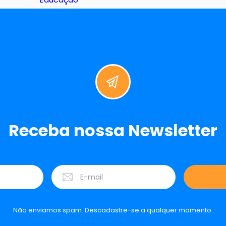
Receba nossa Newsletter
Não enviamos spam. Descadastre-se a qualquer momento.