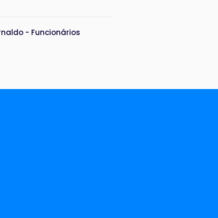
rnaldo - Funcionários