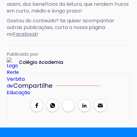
assim, dos benefícios da leitura, que rendem frutos
em curto, médio e longo prazo!
Gostou do conteúdo? Se quiser acompanhar
outras publicações, curta a nossa página
no
Facebook
!
Publicado por:
Colégio Academia
Compartilhe