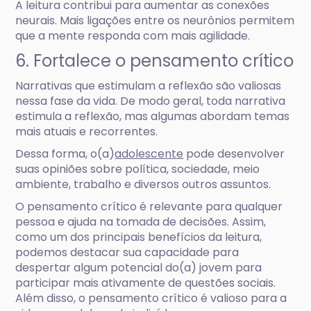
A leitura contribui para aumentar as conexões
neurais. Mais ligações entre os neurônios permitem
que a mente responda com mais agilidade.
6. Fortalece o pensamento crítico
Narrativas que estimulam a reflexão são valiosas
nessa fase da vida. De modo geral, toda narrativa
estimula a reflexão, mas algumas abordam temas
mais atuais e recorrentes.
Dessa forma, o(a)
adolescente
pode desenvolver
suas opiniões sobre política, sociedade, meio
ambiente, trabalho e diversos outros assuntos.
O pensamento crítico é relevante para qualquer
pessoa e ajuda na tomada de decisões. Assim,
como um dos principais benefícios da leitura,
podemos destacar sua capacidade para
despertar algum potencial do(a) jovem para
participar mais ativamente de questões sociais.
Além disso, o pensamento crítico é valioso para a