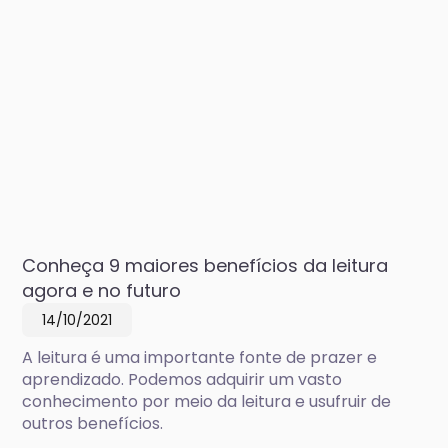
Conheça 9 maiores benefícios da leitura
agora e no futuro
14/10/2021
A leitura é uma importante fonte de prazer e
aprendizado. Podemos adquirir um vasto
conhecimento por meio da leitura e usufruir de
outros benefícios.