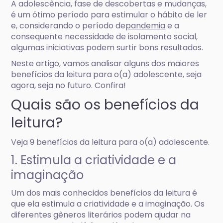
A adolescência, fase de descobertas e mudanças,
é um ótimo período para estimular o hábito de ler
e, considerando o período de
pandemia
e a
consequente necessidade de isolamento social,
algumas iniciativas podem surtir bons resultados.
Neste artigo, vamos analisar alguns dos maiores
benefícios da leitura para o(a) adolescente, seja
agora, seja no futuro. Confira!
Quais são os benefícios da
leitura?
Veja 9 benefícios da leitura para o(a) adolescente.
1. Estimula a criatividade e a
imaginação
Um dos mais conhecidos benefícios da leitura é
que ela estimula a criatividade e a imaginação. Os
diferentes gêneros literários podem ajudar na