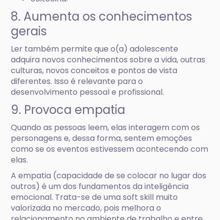
8. Aumenta os conhecimentos
gerais
Ler também permite que o(a) adolescente
adquira novos conhecimentos sobre a vida, outras
culturas, novos conceitos e pontos de vista
diferentes. Isso é relevante para o
desenvolvimento pessoal e profissional.
9. Provoca empatia
Quando as pessoas leem, elas interagem com os
personagens e, dessa forma, sentem emoções
como se os eventos estivessem acontecendo com
elas.
A empatia (capacidade de se colocar no lugar dos
outros) é um dos fundamentos da inteligência
emocional. Trata-se de uma soft skill muito
valorizada no mercado, pois melhora o
relacionamento no ambiente de trabalho e entre