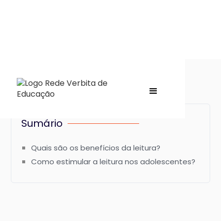
Sumário
Quais são os benefícios da leitura?
Como estimular a leitura nos adolescentes?