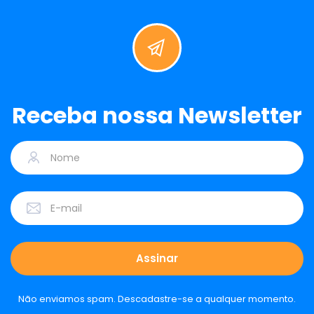
Receba nossa Newsletter
Não enviamos spam. Descadastre-se a qualquer momento.