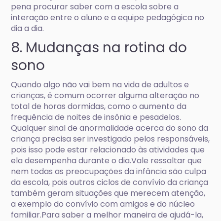
pena procurar saber com a escola sobre a
interação entre o aluno e a equipe pedagógica no
dia a dia.
8. Mudanças na rotina do
sono
Quando algo não vai bem na vida de adultos e
crianças, é comum ocorrer alguma alteração no
total de horas dormidas, como o aumento da
frequência de noites de insônia e pesadelos.
Qualquer sinal de anormalidade acerca do sono da
criança precisa ser investigado pelos responsáveis,
pois isso pode estar relacionado às atividades que
ela desempenha durante o dia.Vale ressaltar que
nem todas as preocupações da infância são culpa
da escola, pois outros ciclos de convívio da criança
também geram situações que merecem atenção,
a exemplo do convívio com amigos e do núcleo
familiar.Para saber a melhor maneira de ajudá-la,