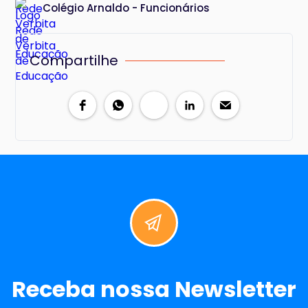
Colégio Arnaldo - Funcionários
Compartilhe
Receba nossa Newsletter