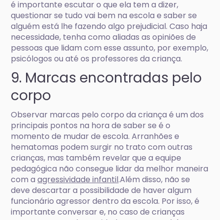
é importante escutar o que ela tem a dizer,
questionar se tudo vai bem na escola e saber se
alguém está lhe fazendo algo prejudicial. Caso haja
necessidade, tenha como aliadas as opiniões de
pessoas que lidam com esse assunto, por exemplo,
psicólogos ou até os professores da criança.
9. Marcas encontradas pelo
corpo
Observar marcas pelo corpo da criança é um dos
principais pontos na hora de saber se é o
momento de mudar de escola. Arranhões e
hematomas podem surgir no trato com outras
crianças, mas também revelar que a equipe
pedagógica não consegue lidar da melhor maneira
com a
agressividade infantil
.Além disso, não se
deve descartar a possibilidade de haver algum
funcionário agressor dentro da escola. Por isso, é
importante conversar e, no caso de crianças