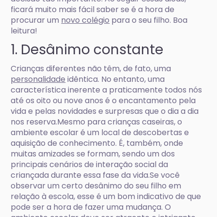
ficará muito mais fácil saber se é a hora de
procurar um
novo colégio
para o seu filho. Boa
leitura!
1. Desânimo constante
Crianças diferentes não têm, de fato, uma
personalidade
idêntica. No entanto, uma
característica inerente a praticamente todos nós
até os oito ou nove anos é o encantamento pela
vida e pelas novidades e surpresas que o dia a dia
nos reserva.Mesmo para crianças caseiras, o
ambiente escolar é um local de descobertas e
aquisição de conhecimento. É, também, onde
muitas amizades se formam, sendo um dos
principais cenários de interação social da
criançada durante essa fase da vida.Se você
observar um certo desânimo do seu filho em
relação à escola, esse é um bom indicativo de que
pode ser a hora de fazer uma mudança. O