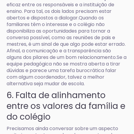
eficaz entre os responsáveis e a instituição de
ensino. Para tal, os dois lados precisam estar
abertos e dispostos a dialogar.Quando os
familiares têm o interesse e o colégio não
disponibiliza as oportunidades para tornar a
conversa possível, como as reuniões de pais e
mestres, é um sinal de que algo pode estar errado.
Afinal, a comunicação e a transparência são
alguns dos pilares de um bom relacionamento.Se a
equipe pedagógica não se mostra aberta a tirar
dúvidas e parece uma tarefa burocrática falar
com algum coordenador, talvez a melhor
alternativa seja mudar de escola.
6. Falta de alinhamento
entre os valores da família e
do colégio
Precisamos ainda conversar sobre um aspecto