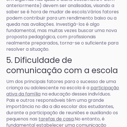
anteriormente) devem ser analisadas, visando a
saber se é hora de mudar de escola.Vários fatores
podem contribuir para um rendimento baixo ou a
queda nas avaliações. Investigá-los é algo
fundamental, mas muitas vezes buscar uma nova
proposta pedagógica, com profissionais
realmente preparados, torna-se o suficiente para
resolver a situação.
5. Dificuldade de
comunicação com a escola
Um dos principais fatores para o sucesso de uma
criança ou adolescente na escola é a
participação
ativa da família
na educação desses indivíduos.
Pais e outros responsáveis têm uma grande
importância no dia a dia escolar dos estudantes,
durante a participação de reuniões e auxiliando os
pequenos nas
tarefas de casa
.No entanto, é
fundamental estabelecer uma comunicação