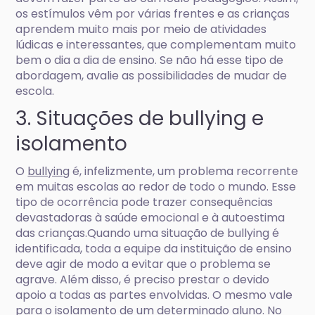
os estímulos vêm por várias frentes e as crianças
aprendem muito mais por meio de atividades
lúdicas e interessantes, que complementam muito
bem o dia a dia de ensino. Se não há esse tipo de
abordagem, avalie as possibilidades de mudar de
escola.
3. Situações de bullying e
isolamento
O
bullying
é, infelizmente, um problema recorrente
em muitas escolas ao redor de todo o mundo. Esse
tipo de ocorrência pode trazer consequências
devastadoras à saúde emocional e à autoestima
das crianças.Quando uma situação de bullying é
identificada, toda a equipe da instituição de ensino
deve agir de modo a evitar que o problema se
agrave. Além disso, é preciso prestar o devido
apoio a todas as partes envolvidas. O mesmo vale
para o isolamento de um determinado aluno. No