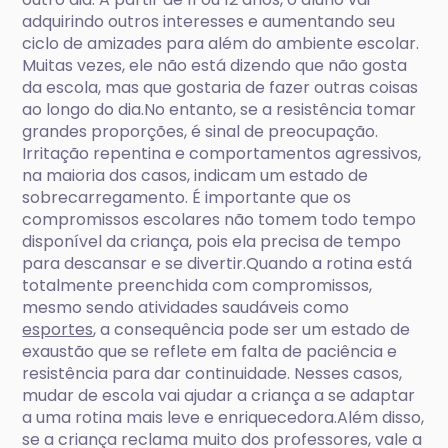
adquirindo outros interesses e aumentando seu
ciclo de amizades para além do ambiente escolar.
Muitas vezes, ele não está dizendo que não gosta
da escola, mas que gostaria de fazer outras coisas
ao longo do dia.No entanto, se a resistência tomar
grandes proporções, é sinal de preocupação.
Irritação repentina e comportamentos agressivos,
na maioria dos casos, indicam um estado de
sobrecarregamento. É importante que os
compromissos escolares não tomem todo tempo
disponível da criança, pois ela precisa de tempo
para descansar e se divertir.Quando a rotina está
totalmente preenchida com compromissos,
mesmo sendo atividades saudáveis como
esportes
, a consequência pode ser um estado de
exaustão que se reflete em falta de paciência e
resistência para dar continuidade. Nesses casos,
mudar de escola vai ajudar a criança a se adaptar
a uma rotina mais leve e enriquecedora.Além disso,
se a criança reclama muito dos professores, vale a