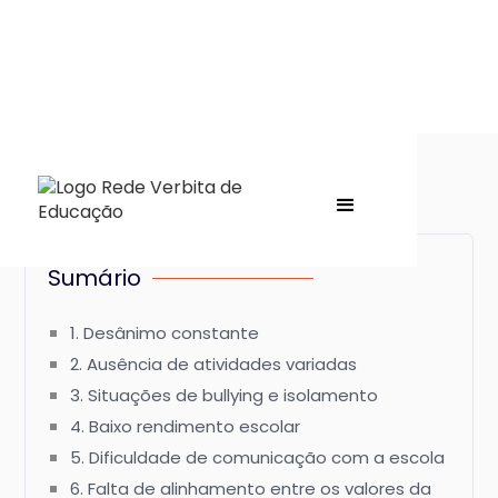
Sumário
1. Desânimo constante
2. Ausência de atividades variadas
3. Situações de bullying e isolamento
4. Baixo rendimento escolar
5. Dificuldade de comunicação com a escola
6. Falta de alinhamento entre os valores da