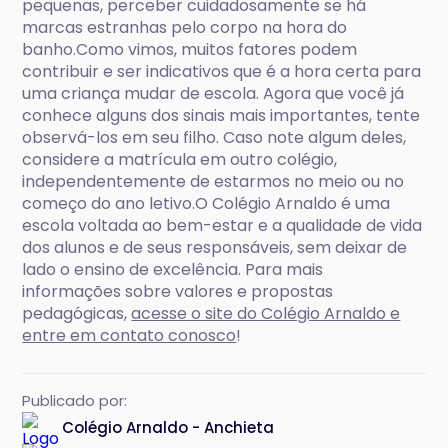
pequenas, perceber cuidadosamente se há
marcas estranhas pelo corpo na hora do
banho.Como vimos, muitos fatores podem
contribuir e ser indicativos que é a hora certa para
uma criança mudar de escola. Agora que você já
conhece alguns dos sinais mais importantes, tente
observá-los em seu filho. Caso note algum deles,
considere a matrícula em outro colégio,
independentemente de estarmos no meio ou no
começo do ano letivo.O Colégio Arnaldo é uma
escola voltada ao bem-estar e a qualidade de vida
dos alunos e de seus responsáveis, sem deixar de
lado o ensino de excelência. Para mais
informações sobre valores e propostas
pedagógicas,
acesse o site do Colégio Arnaldo e
entre em contato conosco
!
Publicado por:
Colégio Arnaldo - Anchieta