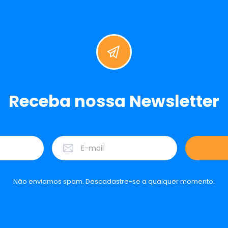
Receba nossa Newsletter
Não enviamos spam. Descadastre-se a qualquer momento.