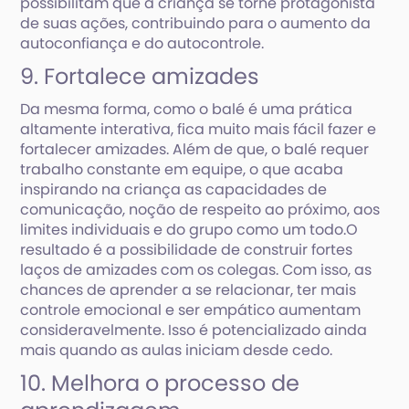
possibilitam que a criança se torne protagonista
de suas ações, contribuindo para o aumento da
autoconfiança e do autocontrole.
9. Fortalece amizades
Da mesma forma, como o balé é uma prática
altamente interativa, fica muito mais fácil fazer e
fortalecer amizades. Além de que, o balé requer
trabalho constante em equipe, o que acaba
inspirando na criança as capacidades de
comunicação, noção de respeito ao próximo, aos
limites individuais e do grupo como um todo.O
resultado é a possibilidade de construir fortes
laços de amizades com os colegas. Com isso, as
chances de aprender a se relacionar, ter mais
controle emocional e ser empático aumentam
consideravelmente. Isso é potencializado ainda
mais quando as aulas iniciam desde cedo.
10. Melhora o processo de