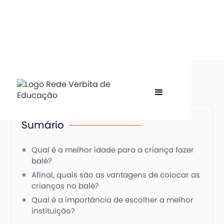
Sumário
Qual é a melhor idade para a criança fazer
balé?
Afinal, quais são as vantagens de colocar as
crianças no balé?
Qual é a importância de escolher a melhor
instituição?