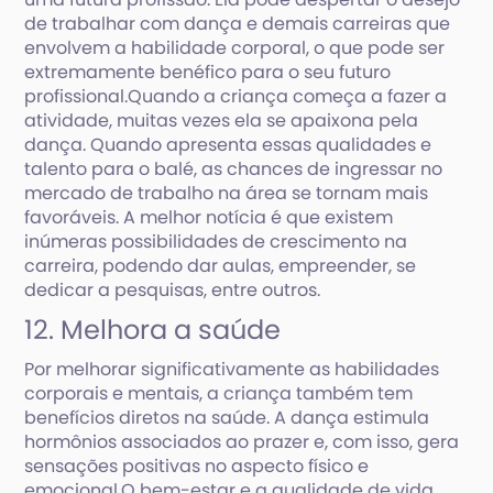
de trabalhar com dança e demais carreiras que
envolvem a habilidade corporal, o que pode ser
extremamente benéfico para o seu futuro
profissional.Quando a criança começa a fazer a
atividade, muitas vezes ela se apaixona pela
dança. Quando apresenta essas qualidades e
talento para o balé, as chances de ingressar no
mercado de trabalho na área se tornam mais
favoráveis. A melhor notícia é que existem
inúmeras possibilidades de crescimento na
carreira, podendo dar aulas, empreender, se
dedicar a pesquisas, entre outros.
12. Melhora a saúde
Por melhorar significativamente as habilidades
corporais e mentais, a criança também tem
benefícios diretos na saúde. A dança estimula
hormônios associados ao prazer e, com isso, gera
sensações positivas no aspecto físico e
emocional.O bem-estar e a qualidade de vida