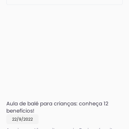
Aula de balé para crianças: conheça 12
benefícios!
22/9/2022