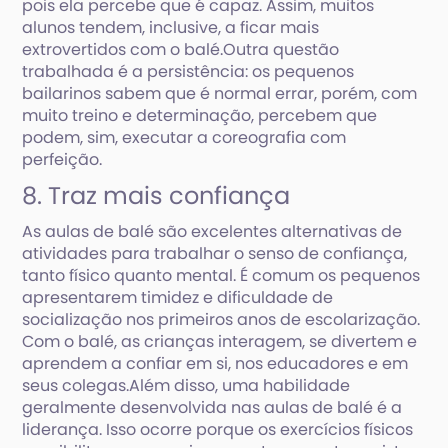
pois ela percebe que é capaz. Assim, muitos
alunos tendem, inclusive, a ficar mais
extrovertidos com o balé.Outra questão
trabalhada é a persistência: os pequenos
bailarinos sabem que é normal errar, porém, com
muito treino e determinação, percebem que
podem, sim, executar a coreografia com
perfeição.
8. Traz mais confiança
As aulas de balé são excelentes alternativas de
atividades para trabalhar o senso de confiança,
tanto físico quanto mental. É comum os pequenos
apresentarem timidez e dificuldade de
socialização nos primeiros anos de escolarização.
Com o balé, as crianças interagem, se divertem e
aprendem a confiar em si, nos educadores e em
seus colegas.Além disso, uma habilidade
geralmente desenvolvida nas aulas de balé é a
liderança. Isso ocorre porque os exercícios físicos