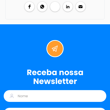
Receba nossa
Newsletter