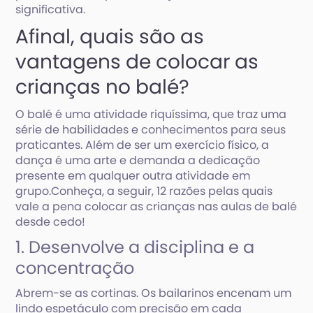
significativa.
Afinal, quais são as
vantagens de colocar as
crianças no balé?
O balé é uma atividade riquíssima, que traz uma
série de habilidades e conhecimentos para seus
praticantes. Além de ser um exercício físico, a
dança é uma arte e demanda a dedicação
presente em qualquer outra atividade em
grupo.Conheça, a seguir, 12 razões pelas quais
vale a pena colocar as crianças nas aulas de balé
desde cedo!
1. Desenvolve a disciplina e a
concentração
Abrem-se as cortinas. Os bailarinos encenam um
lindo espetáculo com precisão em cada