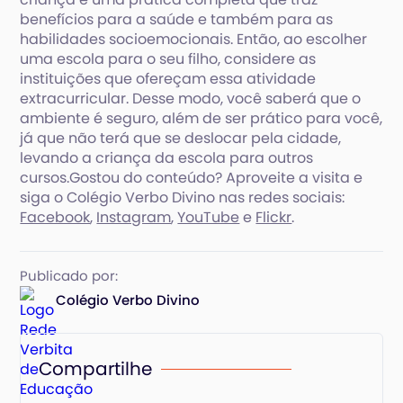
benefícios para a saúde e também para as
habilidades socioemocionais. Então, ao escolher
uma escola para o seu filho, considere as
instituições que ofereçam essa atividade
extracurricular. Desse modo, você saberá que o
ambiente é seguro, além de ser prático para você,
já que não terá que se deslocar pela cidade,
levando a criança da escola para outros
cursos.Gostou do conteúdo? Aproveite a visita e
siga o Colégio Verbo Divino nas redes sociais:
Facebook
,
Instagram
,
YouTube
e
Flickr
.
Publicado por:
Colégio Verbo Divino
Compartilhe