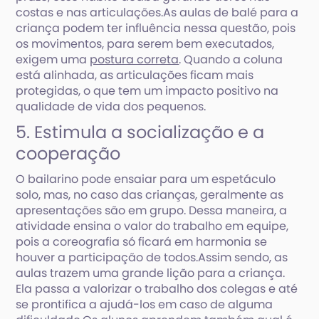
costas e nas articulações.As aulas de balé para a
criança podem ter influência nessa questão, pois
os movimentos, para serem bem executados,
exigem uma
postura correta
. Quando a coluna
está alinhada, as articulações ficam mais
protegidas, o que tem um impacto positivo na
qualidade de vida dos pequenos.
5. Estimula a socialização e a
cooperação
O bailarino pode ensaiar para um espetáculo
solo, mas, no caso das crianças, geralmente as
apresentações são em grupo. Dessa maneira, a
atividade ensina o valor do trabalho em equipe,
pois a coreografia só ficará em harmonia se
houver a participação de todos.Assim sendo, as
aulas trazem uma grande lição para a criança.
Ela passa a valorizar o trabalho dos colegas e até
se prontifica a ajudá-los em caso de alguma