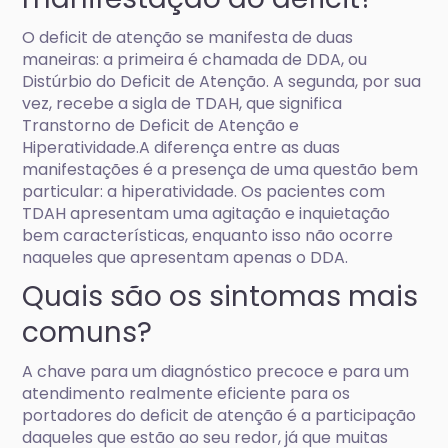
O deficit de atenção se manifesta de duas
maneiras: a primeira é chamada de DDA, ou
Distúrbio do Deficit de Atenção. A segunda, por sua
vez, recebe a sigla de TDAH, que significa
Transtorno de Deficit de Atenção e
Hiperatividade.A diferença entre as duas
manifestações é a presença de uma questão bem
particular: a hiperatividade. Os pacientes com
TDAH apresentam uma agitação e inquietação
bem características, enquanto isso não ocorre
naqueles que apresentam apenas o DDA.
Quais são os sintomas mais
comuns?
A chave para um diagnóstico precoce e para um
atendimento realmente eficiente para os
portadores do deficit de atenção é a participação
daqueles que estão ao seu redor, já que muitas