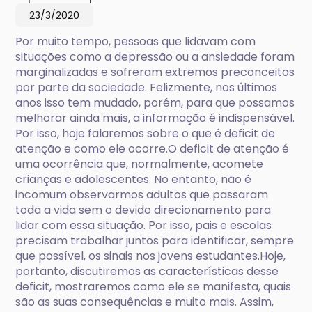
23/3/2020
Por muito tempo, pessoas que lidavam com
situações como a depressão ou a ansiedade foram
marginalizadas e sofreram extremos preconceitos
por parte da sociedade. Felizmente, nos últimos
anos isso tem mudado, porém, para que possamos
melhorar ainda mais, a informação é indispensável.
Por isso, hoje falaremos sobre o que é deficit de
atenção e como ele ocorre.O deficit de atenção é
uma ocorrência que, normalmente, acomete
crianças e adolescentes. No entanto, não é
incomum observarmos adultos que passaram
toda a vida sem o devido direcionamento para
lidar com essa situação. Por isso, pais e escolas
precisam trabalhar juntos para identificar, sempre
que possível, os sinais nos jovens estudantes.Hoje,
portanto, discutiremos as características desse
deficit, mostraremos como ele se manifesta, quais
são as suas consequências e muito mais. Assim,