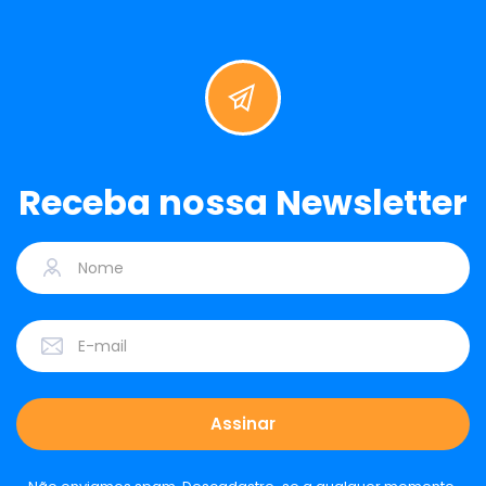
Receba nossa Newsletter