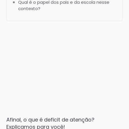
Qual é o papel dos pais e da escola nesse
contexto?
Afinal, o que é deficit de atenção?
Explicamos para você!