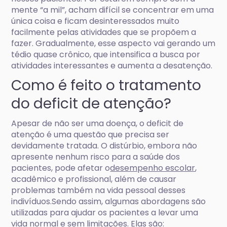
mente “a mil”, acham difícil se concentrar em uma
única coisa e ficam desinteressados muito
facilmente pelas atividades que se propõem a
fazer. Gradualmente, esse aspecto vai gerando um
tédio quase crônico, que intensifica a busca por
atividades interessantes e aumenta a desatenção.
Como é feito o tratamento
do deficit de atenção?
Apesar de não ser uma doença, o deficit de
atenção é uma questão que precisa ser
devidamente tratada. O distúrbio, embora não
apresente nenhum risco para a saúde dos
pacientes, pode afetar o
desempenho escolar
,
acadêmico e profissional, além de causar
problemas também na vida pessoal desses
indivíduos.Sendo assim, algumas abordagens são
utilizadas para ajudar os pacientes a levar uma
vida normal e sem limitações. Elas são: