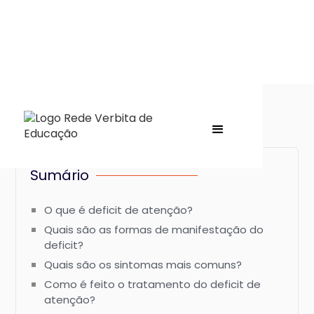
Sumário
O que é deficit de atenção?
Quais são as formas de manifestação do
deficit?
Quais são os sintomas mais comuns?
Como é feito o tratamento do deficit de
atenção?