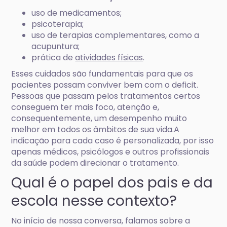
uso de medicamentos;
psicoterapia;
uso de terapias complementares, como a
acupuntura;
prática de
atividades físicas
.
Esses cuidados são fundamentais para que os
pacientes possam conviver bem com o deficit.
Pessoas que passam pelos tratamentos certos
conseguem ter mais foco, atenção e,
consequentemente, um desempenho muito
melhor em todos os âmbitos de sua vida.A
indicação para cada caso é personalizada, por isso
apenas médicos, psicólogos e outros profissionais
da saúde podem direcionar o tratamento.
Qual é o papel dos pais e da
escola nesse contexto?
No início de nossa conversa, falamos sobre a