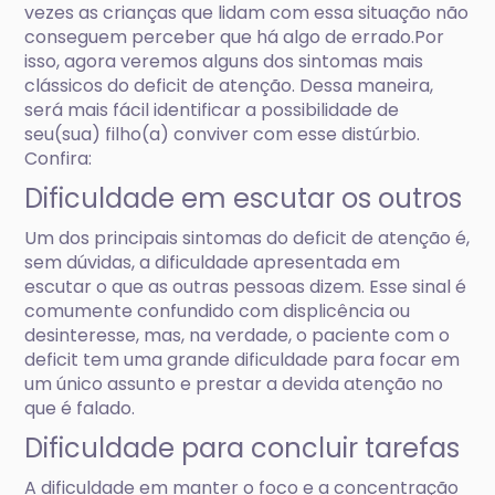
vezes as crianças que lidam com essa situação não
conseguem perceber que há algo de errado.Por
isso, agora veremos alguns dos sintomas mais
clássicos do deficit de atenção. Dessa maneira,
será mais fácil identificar a possibilidade de
seu(sua) filho(a) conviver com esse distúrbio.
Confira:
Dificuldade em escutar os outros
Um dos principais sintomas do deficit de atenção é,
sem dúvidas, a dificuldade apresentada em
escutar o que as outras pessoas dizem. Esse sinal é
comumente confundido com displicência ou
desinteresse, mas, na verdade, o paciente com o
deficit tem uma grande dificuldade para focar em
um único assunto e prestar a devida atenção no
que é falado.
Dificuldade para concluir tarefas
A dificuldade em manter o foco e a concentração