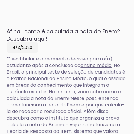
Afinal, como é calculada a nota do Enem?
Descubra aqui!
4/3/2020
O vestibular é o momento decisivo para o(a)
estudante após a conclusão do
ensino médio
. No
Brasil, o principal teste de seleção de candidatos é
o Exame Nacional do Ensino Médio, o qual é dividido
em áreas do conhecimento que integram o
currículo escolar. No entanto, você sabe como é
calculada a nota do Enem?Neste post, entenda
como funciona a nota do Enem e por que calculá-
la ao receber o resultado oficial. Além disso,
descubra como o instituto que organiza a prova
calcula a nota do Exame e veja como funciona a
Teoria de Resposta ao Item, sistema que valora