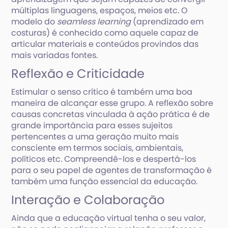
múltiplas linguagens, espaços, meios etc. O
modelo do
seamless learning
(aprendizado em
costuras) é conhecido como aquele capaz de
articular materiais e conteúdos provindos das
mais variadas fontes.
Reflexão e Criticidade
Estimular o senso crítico é também uma boa
maneira de alcançar esse grupo. A reflexão sobre
causas concretas vinculada à ação prática é de
grande importância para esses sujeitos
pertencentes a uma geração muito mais
consciente em termos sociais, ambientais,
políticos etc. Compreendê-los e despertá-los
para o seu papel de agentes de transformação é
também uma função essencial da educação.
Interação e Colaboração
Ainda que a educação virtual tenha o seu valor,