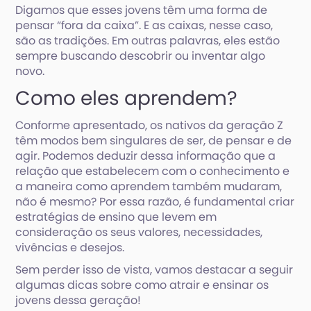
Digamos que esses jovens têm uma forma de
pensar “fora da caixa”. E as caixas, nesse caso,
são as tradições. Em outras palavras, eles estão
sempre buscando descobrir ou inventar algo
novo.
Como eles aprendem?
Conforme apresentado, os nativos da geração Z
têm modos bem singulares de ser, de pensar e de
agir. Podemos deduzir dessa informação que a
relação que estabelecem com o conhecimento e
a maneira como aprendem também mudaram,
não é mesmo? Por essa razão, é fundamental criar
estratégias de ensino que levem em
consideração os seus valores, necessidades,
vivências e desejos.
Sem perder isso de vista, vamos destacar a seguir
algumas dicas sobre como atrair e ensinar os
jovens dessa geração!