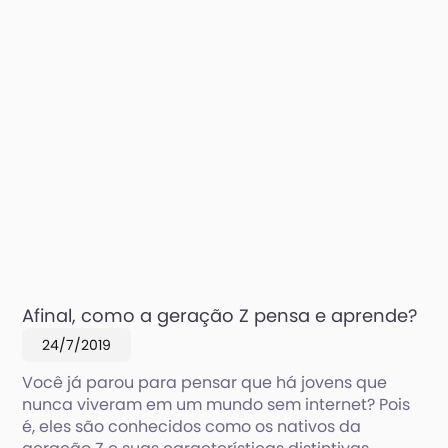
Afinal, como a geração Z pensa e aprende?
24/7/2019
Você já parou para pensar que há jovens que
nunca viveram em um mundo sem internet? Pois
é, eles são conhecidos como os nativos da