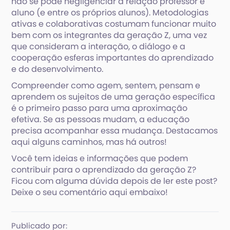
não se pode negligenciar a relação professor e
aluno (e entre os próprios alunos). Metodologias
ativas e colaborativas costumam funcionar muito
bem com os integrantes da geração Z, uma vez
que consideram a interação, o diálogo e a
cooperação esferas importantes do aprendizado
e do desenvolvimento.
Compreender como agem, sentem, pensam e
aprendem os sujeitos de uma geração específica
é o primeiro passo para uma aproximação
efetiva. Se as pessoas mudam, a educação
precisa acompanhar essa mudança. Destacamos
aqui alguns caminhos, mas há outros!
Você tem ideias e informações que podem
contribuir para o aprendizado da geração Z?
Ficou com alguma dúvida depois de ler este post?
Deixe o seu comentário aqui embaixo!
Publicado por: