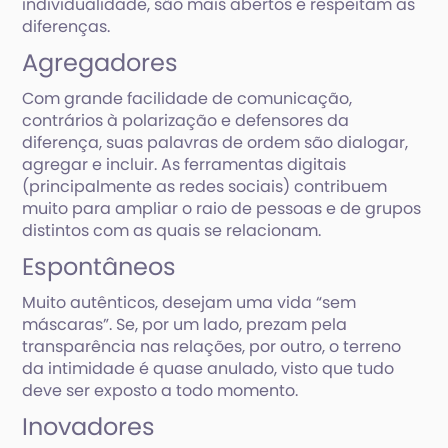
individualidade, são mais abertos e respeitam as
diferenças.
Agregadores
Com grande facilidade de comunicação,
contrários à polarização e defensores da
diferença, suas palavras de ordem são dialogar,
agregar e incluir. As ferramentas digitais
(principalmente as redes sociais) contribuem
muito para ampliar o raio de pessoas e de grupos
distintos com as quais se relacionam.
Espontâneos
Muito autênticos, desejam uma vida “sem
máscaras”. Se, por um lado, prezam pela
transparência nas relações, por outro, o terreno
da intimidade é quase anulado, visto que tudo
deve ser exposto a todo momento.
Inovadores