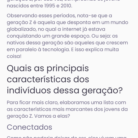
nascidos entre 1995 e 2010.
Observando esses períodos, nota-se que a
geração Z é aquela que desponta em um mundo
globalizado, no qual a internet já estava
conquistando um grande espaço. Ou seja: os
nativos dessa geração são aqueles que crescem
em paralelo à tecnologia. E isso explica muita
coisa!
Quais as principais
características dos
indivíduos dessa geração?
Para ficar mais claro, elaboramos uma lista com
as características mais marcantes dos jovens da
geração Z. Vamos a elas?
Conectados