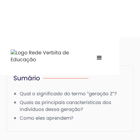
Sumário
Qual o significado do termo “geração Z”?
Quais as principais características dos
indivíduos dessa geração?
Como eles aprendem?