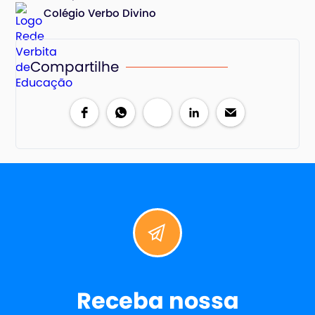
Colégio Verbo Divino
Compartilhe
Receba nossa