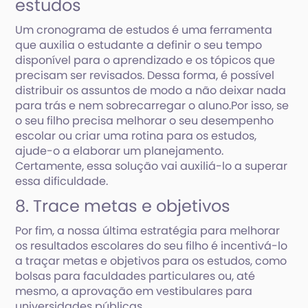
estudos
Um cronograma de estudos é uma ferramenta
que auxilia o estudante a definir o seu tempo
disponível para o aprendizado e os tópicos que
precisam ser revisados. Dessa forma, é possível
distribuir os assuntos de modo a não deixar nada
para trás e nem sobrecarregar o aluno.Por isso, se
o seu filho precisa melhorar o seu desempenho
escolar ou criar uma rotina para os estudos,
ajude-o a elaborar um planejamento.
Certamente, essa solução vai auxiliá-lo a superar
essa dificuldade.
8. Trace metas e objetivos
Por fim, a nossa última estratégia para melhorar
os resultados escolares do seu filho é incentivá-lo
a traçar metas e objetivos para os estudos, como
bolsas para faculdades particulares ou, até
mesmo, a aprovação em vestibulares para
universidades públicas.