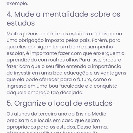
exemplo.
4. Mude a mentalidade sobre os
estudos
Muitos jovens encaram os estudos apenas como
uma obrigação imposta pelos pais. Porém, para
que eles consigam ter um bom desempenho
escolar, é importante fazer com que enxerguem o
aprendizado com outros olhos.Para isso, procure
fazer com que o seu filho entenda a importância
de investir em uma boa educação e as vantagens
que ela pode oferecer para o futuro, como o
ingresso em uma boa faculdade e a conquista
daquele emprego tão desejado.
5. Organize o local de estudos
Os alunos do terceiro ano do Ensino Médio
precisam de locais em casa que sejam
apropriados para os estudos. Dessa forma,