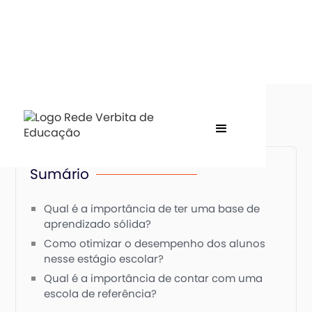
Sumário
Qual é a importância de ter uma base de
aprendizado sólida?
Como otimizar o desempenho dos alunos
nesse estágio escolar?
Qual é a importância de contar com uma
escola de referência?