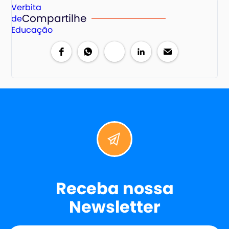
Compartilhe
Receba nossa
Newsletter