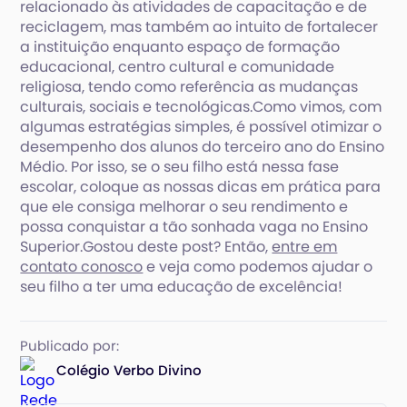
relacionado às atividades de capacitação e de
reciclagem, mas também ao intuito de fortalecer
a instituição enquanto espaço de formação
educacional, centro cultural e comunidade
religiosa, tendo como referência as mudanças
culturais, sociais e tecnológicas.Como vimos, com
algumas estratégias simples, é possível otimizar o
desempenho dos alunos do terceiro ano do Ensino
Médio. Por isso, se o seu filho está nessa fase
escolar, coloque as nossas dicas em prática para
que ele consiga melhorar o seu rendimento e
possa conquistar a tão sonhada vaga no Ensino
Superior.Gostou deste post? Então,
entre em
contato conosco
e veja como podemos ajudar o
seu filho a ter uma educação de excelência!
Publicado por:
Colégio Verbo Divino