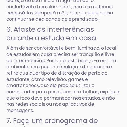
ofereça ao seu filho um lugar tranquilo,
confortável e bem iluminado, com os materiais
necessários sempre à mão, para que ele possa
continuar se dedicando ao aprendizado.
6. Afaste as interferências
durante o estudo em casa
Além de ser confortável e bem iluminado, o local
de estudos em casa precisa ser tranquilo e livre
de interferências. Portanto, estabeleça-o em um
ambiente com pouca circulação de pessoas e
retire qualquer tipo de distração de perto do
estudante, como televisão, games e
smartphones.Caso ele precise utilizar o
computador para pesquisas e trabalhos, explique
que o foco deve permanecer nos estudos, e não
nas redes sociais ou nos aplicativos de
mensagens.
7. Faça um cronograma de