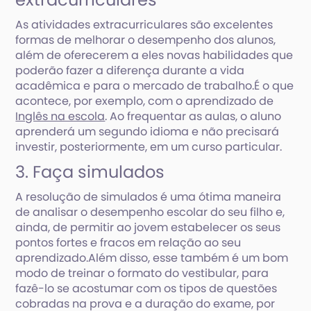
As atividades extracurriculares são excelentes
formas de melhorar o desempenho dos alunos,
além de oferecerem a eles novas habilidades que
poderão fazer a diferença durante a vida
acadêmica e para o mercado de trabalho.É o que
acontece, por exemplo, com o aprendizado de
Inglês na escola
. Ao frequentar as aulas, o aluno
aprenderá um segundo idioma e não precisará
investir, posteriormente, em um curso particular.
3. Faça simulados
A resolução de simulados é uma ótima maneira
de analisar o desempenho escolar do seu filho e,
ainda, de permitir ao jovem estabelecer os seus
pontos fortes e fracos em relação ao seu
aprendizado.Além disso, esse também é um bom
modo de treinar o formato do vestibular, para
fazê-lo se acostumar com os tipos de questões
cobradas na prova e a duração do exame, por