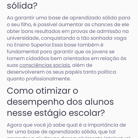
sólida?
Ao garantir uma base de aprendizado sólida para
o seu filho, é possível aumentar as chances de ele
obter bons resultados em provas de admissão na
universidade, conquistando a tão sonhada vaga
no Ensino Superior.Essa base também é
fundamental para garantir que os jovens se
tornem cidadãos bem orientados em relação às
suas
consciências sociais
, além de
desenvolverem os seus papéis tanto política
quanto profissionalmente.
Como otimizar o
desempenho dos alunos
nesse estágio escolar?
Agora que você já sabe qual é a importância de
ter uma base de aprendizado sólida, que tal