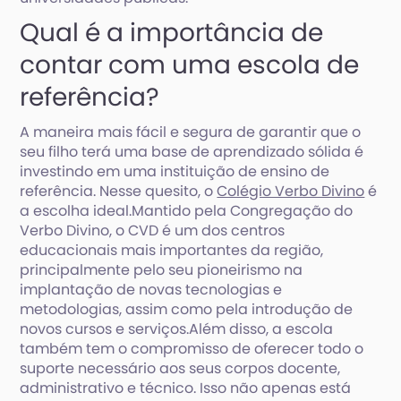
Qual é a importância de
contar com uma escola de
referência?
A maneira mais fácil e segura de garantir que o
seu filho terá uma base de aprendizado sólida é
investindo em uma instituição de ensino de
referência. Nesse quesito, o
Colégio Verbo Divino
é
a escolha ideal.Mantido pela Congregação do
Verbo Divino, o CVD é um dos centros
educacionais mais importantes da região,
principalmente pelo seu pioneirismo na
implantação de novas tecnologias e
metodologias, assim como pela introdução de
novos cursos e serviços.Além disso, a escola
também tem o compromisso de oferecer todo o
suporte necessário aos seus corpos docente,
administrativo e técnico. Isso não apenas está