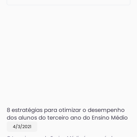
8 estratégias para otimizar o desempenho
dos alunos do terceiro ano do Ensino Médio
4/3/2021