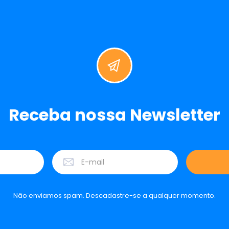
Receba nossa Newsletter
Não enviamos spam. Descadastre-se a qualquer momento.