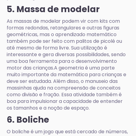
5. Massa de modelar
As massas de modelar podem vir com kits com
formas redondas, retangulares e outras figuras
geométricas, mas o aprendizado matemático
também pode ser feito com palitos de picolé ou
até mesmo de forma livre. Sua utilização é
interessante e gera diversas possibilidades, sendo
uma boa ferramenta para o desenvolvimento
motor das crianças.A geometria é uma parte
muito importante da matemática para crianças e
deve ser estudada. Além disso, o manuseio das
massinhas ajuda na compreensão de conceitos
como divisão e fração. Essa atividade também é
boa para impulsionar a capacidade de entender
os tamanhos e a noção de espaço.
6. Boliche
O boliche é um jogo que está cercado de números,