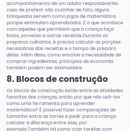
acompanhamento de um adulto responsável.No
caso de preferir não cozinhar de fato, alguns
brinquedos servem como jogos de matemática
porque estimulam aprendizados. É o que acontece
com aqueles que permitem que a criança faça
bolos, sorvetes e outras receitas.Durante os
preparos culinários, é preciso calcular as porções
necessárias das receitas e o tempo de preparo
delas. Além disso, como envolve a necessidade de
comprar ingredientes, princípios de economia
também podem ser estimulados.
8. Blocos de construção
Os blocos de construção estão entre as atividades
favoritas das crianças, então por que não usá-los
como uma ferramenta para aprender
matemática? É possível fazer comparações de
tamanho entre as torres e pedir para a criança
calcular a diferença entre elas, por
exemplo.Também há como criar tarefas com