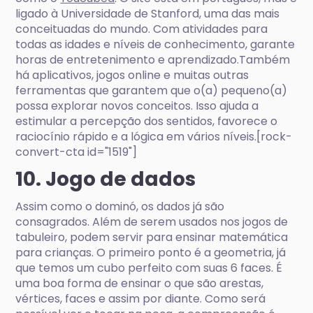
ligado à Universidade de Stanford, uma das mais
conceituadas do mundo. Com atividades para
todas as idades e níveis de conhecimento, garante
horas de entretenimento e aprendizado.Também
há aplicativos, jogos online e muitas outras
ferramentas que garantem que o(a) pequeno(a)
possa explorar novos conceitos. Isso ajuda a
estimular a percepção dos sentidos, favorece o
raciocínio rápido e a lógica em vários níveis.[rock-
convert-cta id="1519"]
10. Jogo de dados
Assim como o dominó, os dados já são
consagrados. Além de serem usados nos jogos de
tabuleiro, podem servir para ensinar matemática
para crianças. O primeiro ponto é a geometria, já
que temos um cubo perfeito com suas 6 faces. É
uma boa forma de ensinar o que são arestas,
vértices, faces e assim por diante. Como será