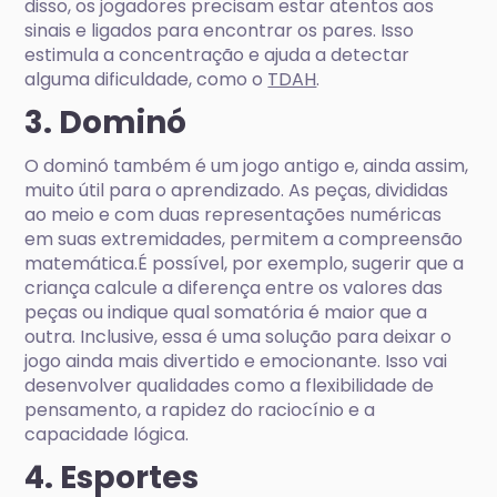
disso, os jogadores precisam estar atentos aos
sinais e ligados para encontrar os pares. Isso
estimula a concentração e ajuda a detectar
alguma dificuldade, como o
TDAH
.
3. Dominó
O dominó também é um jogo antigo e, ainda assim,
muito útil para o aprendizado. As peças, divididas
ao meio e com duas representações numéricas
em suas extremidades, permitem a compreensão
matemática.É possível, por exemplo, sugerir que a
criança calcule a diferença entre os valores das
peças ou indique qual somatória é maior que a
outra. Inclusive, essa é uma solução para deixar o
jogo ainda mais divertido e emocionante. Isso vai
desenvolver qualidades como a flexibilidade de
pensamento, a rapidez do raciocínio e a
capacidade lógica.
4. Esportes