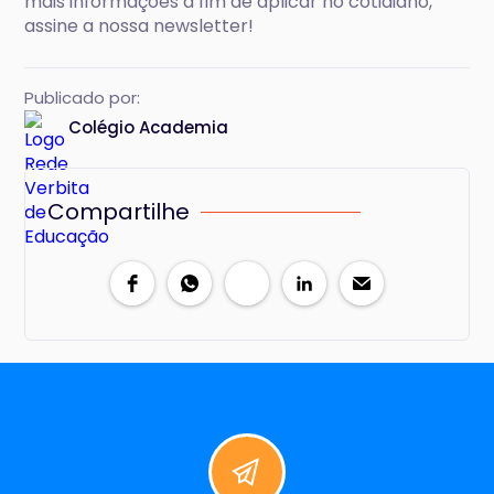
mais informações a fim de aplicar no cotidiano,
assine a nossa newsletter!
Publicado por:
Colégio Academia
Compartilhe