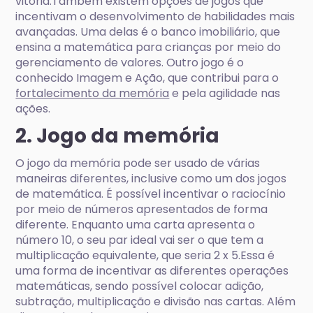
vitória.Também existem opções de jogos que
incentivam o desenvolvimento de habilidades mais
avançadas. Uma delas é o banco imobiliário, que
ensina a matemática para crianças por meio do
gerenciamento de valores. Outro jogo é o
conhecido Imagem e Ação, que contribui para o
fortalecimento da memória
e pela agilidade nas
ações.
2. Jogo da memória
O jogo da memória pode ser usado de várias
maneiras diferentes, inclusive como um dos jogos
de matemática. É possível incentivar o raciocínio
por meio de números apresentados de forma
diferente. Enquanto uma carta apresenta o
número 10, o seu par ideal vai ser o que tem a
multiplicação equivalente, que seria 2 x 5.Essa é
uma forma de incentivar as diferentes operações
matemáticas, sendo possível colocar adição,
subtração, multiplicação e divisão nas cartas. Além