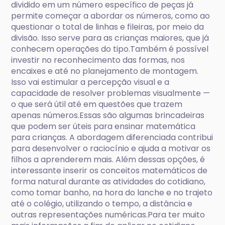
dividido em um número específico de peças já
permite começar a abordar os números, como ao
questionar o total de linhas e fileiras, por meio da
divisão. Isso serve para as crianças maiores, que já
conhecem operações do tipo.Também é possível
investir no reconhecimento das formas, nos
encaixes e até no planejamento de montagem.
Isso vai estimular a percepção visual e a
capacidade de resolver problemas visualmente —
o que será útil até em questões que trazem
apenas números.Essas são algumas brincadeiras
que podem ser úteis para ensinar matemática
para crianças. A abordagem diferenciada contribui
para desenvolver o raciocínio e ajuda a motivar os
filhos a aprenderem mais. Além dessas opções, é
interessante inserir os conceitos matemáticos de
forma natural durante as atividades do cotidiano,
como tomar banho, na hora do lanche e no trajeto
até o colégio, utilizando o tempo, a distância e
outras representações numéricas.Para ter muito