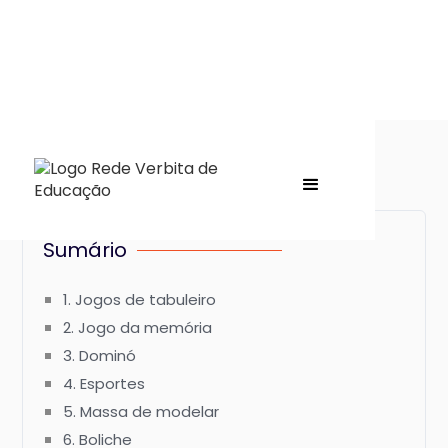
Sumário
1. Jogos de tabuleiro
2. Jogo da memória
3. Dominó
4. Esportes
5. Massa de modelar
6. Boliche