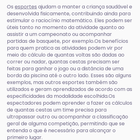
Os
esportes
ajudam a manter a criança saudável e
desenvolvida fisicamente, contribuindo ainda para
estimular o raciocínio matemático. Eles podem ser
úteis tanto no momento da atividade quanto ao
assistir a um campeonato ou acompanhar
partidas de basquete, por exemplo.Os benefícios
para quem pratica as atividades podem vir por
meio do cálculo de quantas voltas são dadas ao
correr ou nadar, quantas cestas precisam ser
feitas para ganhar o jogo ou a distância de uma
borda da piscina até o outro lado. Esses são alguns
exemplos, mas outros esportes também são
utilizados e geram aprendizados de acordo com as
especificidades da modalidade escolhida.Os
espectadores podem aprender a fazer os cálculos
de quantas cestas um time precisa para
ultrapassar outro ou acompanhar a classificação
geral de alguma competição, permitindo que se
entenda o que é necessário para alcançar o
primeiro lugar.