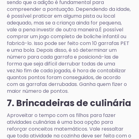
sendo que a adição é fundamental para
compreender a pontuação. Dependendo da idade,
é possível praticar em alguma pista ou local
adequado, mas se a criança ainda for pequena,
vale a pena investir de outra maneira.É possível
comprar um jogo completo de boliche infantil ou
fabricá-lo. Isso pode ser feito com 10 garrafas PET
e uma bola. Depois disso, é só determinar um
número para cada garrafa e posicioná-las de
forma que seja difícil derrubar todas de uma
vez.No fim de cada jogada, é hora de contabilizar
quantos pontos foram conseguidos, de acordo
com as garrafas derrubadas. Ganha quem fizer o
maior número de pontos.
7. Brincadeiras de culinária
Aproveitar o tempo com os filhos para fazer
atividades culinárias é uma boa opção para
reforçar conceitos matemáticos. Vale ressaltar
que toda atividade na cozinha deve ser feita com o