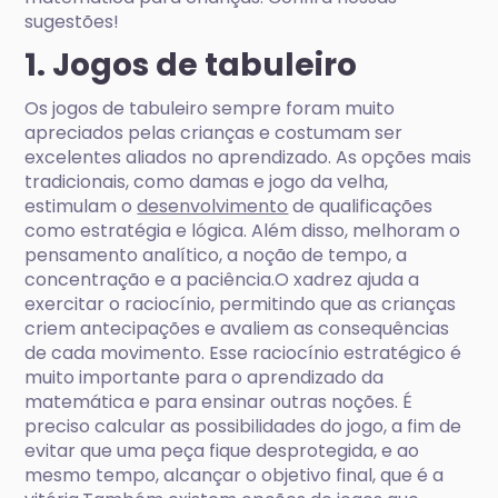
sugestões!
1. Jogos de tabuleiro
Os jogos de tabuleiro sempre foram muito
apreciados pelas crianças e costumam ser
excelentes aliados no aprendizado. As opções mais
tradicionais, como damas e jogo da velha,
estimulam o
desenvolvimento
de qualificações
como estratégia e lógica. Além disso, melhoram o
pensamento analítico, a noção de tempo, a
concentração e a paciência.O xadrez ajuda a
exercitar o raciocínio, permitindo que as crianças
criem antecipações e avaliem as consequências
de cada movimento. Esse raciocínio estratégico é
muito importante para o aprendizado da
matemática e para ensinar outras noções. É
preciso calcular as possibilidades do jogo, a fim de
evitar que uma peça fique desprotegida, e ao
mesmo tempo, alcançar o objetivo final, que é a